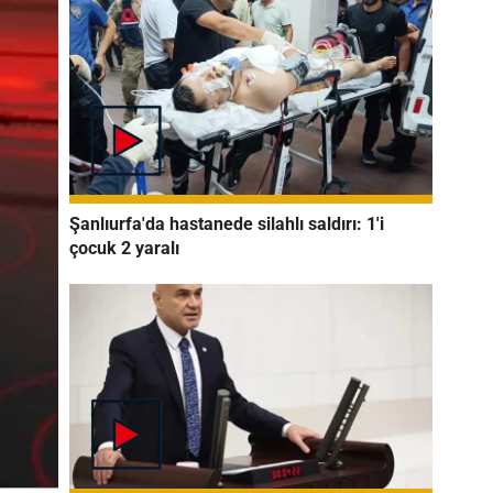
Şanlıurfa'da hastanede silahlı saldırı: 1'i
çocuk 2 yaralı