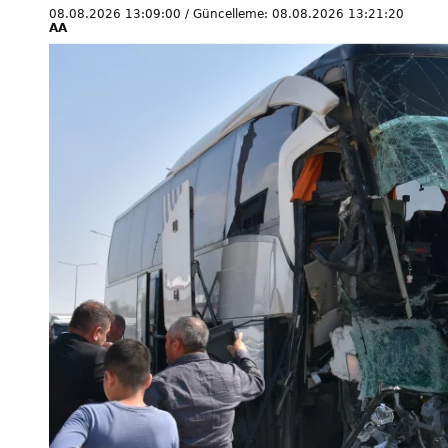
08.08.2026 13:09:00 / Güncelleme: 08.08.2026 13:21:20
AA