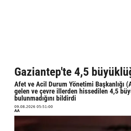
Gaziantep'te 4,5 büyükl
Afet ve Acil Durum Yönetimi Başkanlığı (
gelen ve çevre illerden hissedilen 4,5 
bulunmadığını bildirdi
09.08.2026 05:51:00
AA