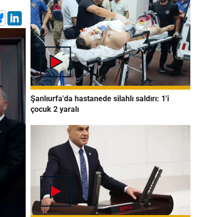
Şanlıurfa'da hastanede silahlı saldırı: 1'i
çocuk 2 yaralı