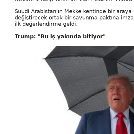
Suudi Arabistan'ın Mekke kentinde bir araya 
değiştirecek ortak bir savunma paktına imz
ilk değerlendirme geldi.
Trump: "Bu iş yakında bitiyor"