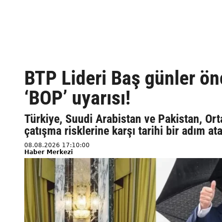
BTP Lideri Baş günler ö
‘BOP’ uyarısı!
Türkiye, Suudi Arabistan ve Pakistan, Ort
çatışma risklerine karşı tarihi bir adım 
08.08.2026 17:10:00
Haber Merkezi