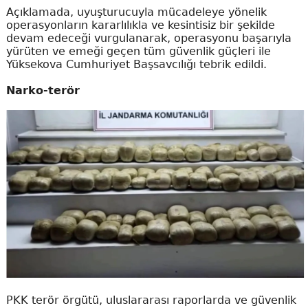
Açıklamada, uyuşturucuyla mücadeleye yönelik
operasyonların kararlılıkla ve kesintisiz bir şekilde
devam edeceği vurgulanarak, operasyonu başarıyla
yürüten ve emeği geçen tüm güvenlik güçleri ile
Yüksekova Cumhuriyet Başsavcılığı tebrik edildi.
Narko-terör
PKK terör örgütü, uluslararası raporlarda ve güvenlik