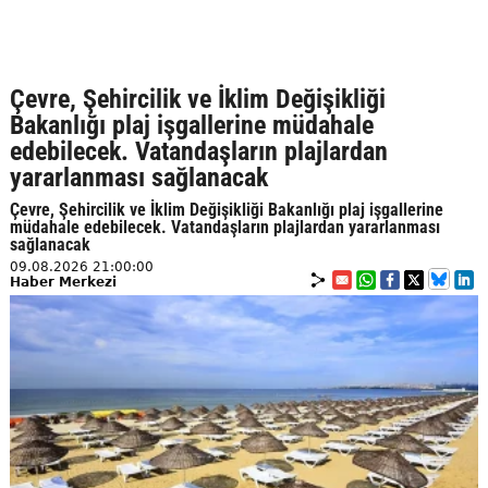
Çevre, Şehircilik ve İklim Değişikliği
Bakanlığı plaj işgallerine müdahale
edebilecek. Vatandaşların plajlardan
yararlanması sağlanacak
Çevre, Şehircilik ve İklim Değişikliği Bakanlığı plaj işgallerine
müdahale edebilecek. Vatandaşların plajlardan yararlanması
sağlanacak
09.08.2026 21:00:00
Haber Merkezi