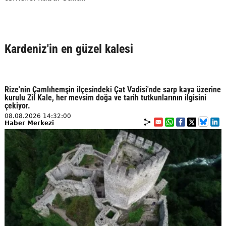
Kardeniz'in en güzel kalesi
Rize'nin Çamlıhemşin ilçesindeki Çat Vadisi'nde sarp kaya üzerine
kurulu Zil Kale, her mevsim doğa ve tarih tutkunlarının ilgisini
çekiyor.
08.08.2026 14:32:00
Haber Merkezi