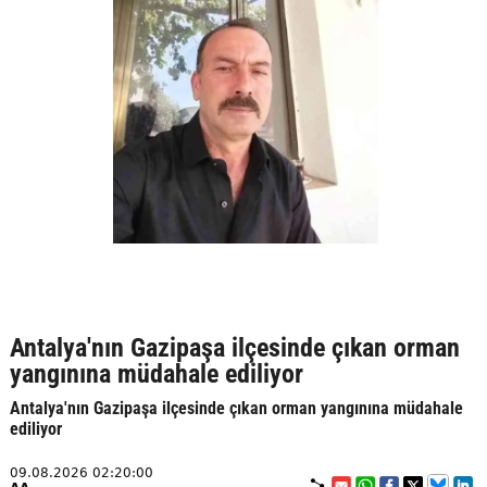
Antalya'nın Gazipaşa ilçesinde çıkan orman
yangınına müdahale ediliyor
Antalya'nın Gazipaşa ilçesinde çıkan orman yangınına müdahale
ediliyor
09.08.2026 02:20:00