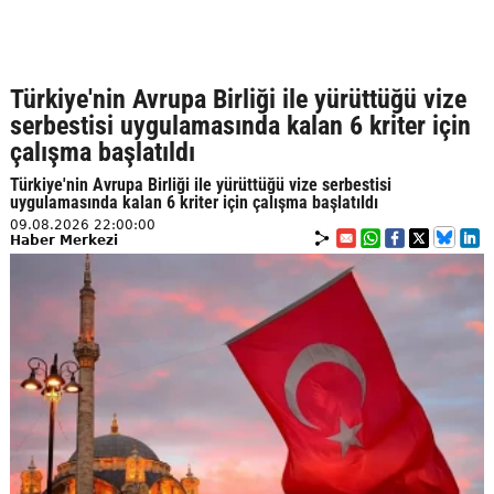
Türkiye'nin Avrupa Birliği ile yürüttüğü vize
serbestisi uygulamasında kalan 6 kriter için
çalışma başlatıldı
Türkiye'nin Avrupa Birliği ile yürüttüğü vize serbestisi
uygulamasında kalan 6 kriter için çalışma başlatıldı
09.08.2026 22:00:00
Haber Merkezi