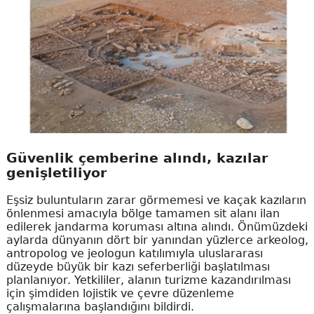
Güvenlik çemberine alındı, kazılar
genişletiliyor
Eşsiz buluntuların zarar görmemesi ve kaçak kazıların
önlenmesi amacıyla bölge tamamen sit alanı ilan
edilerek jandarma koruması altına alındı. Önümüzdeki
aylarda dünyanın dört bir yanından yüzlerce arkeolog,
antropolog ve jeologun katılımıyla uluslararası
düzeyde büyük bir kazı seferberliği başlatılması
planlanıyor. Yetkililer, alanın turizme kazandırılması
için şimdiden lojistik ve çevre düzenleme
çalışmalarına başlandığını bildirdi.