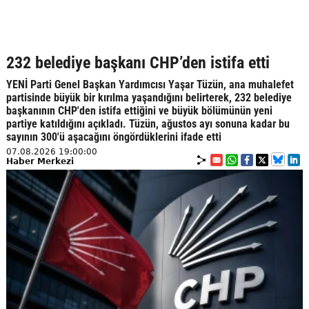
232 belediye başkanı CHP’den istifa etti
YENİ Parti Genel Başkan Yardımcısı Yaşar Tüzün, ana muhalefet
partisinde büyük bir kırılma yaşandığını belirterek, 232 belediye
başkanının CHP'den istifa ettiğini ve büyük bölümünün yeni
partiye katıldığını açıkladı. Tüzün, ağustos ayı sonuna kadar bu
sayının 300'ü aşacağını öngördüklerini ifade etti
07.08.2026 19:00:00
Haber Merkezi