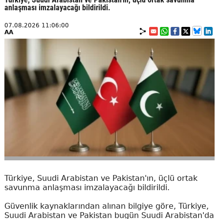
anlaşması imzalayacağı bildirildi.
07.08.2026 11:06:00
AA
Türkiye, Suudi Arabistan ve Pakistan'ın, üçlü ortak
savunma anlaşması imzalayacağı bildirildi.
Güvenlik kaynaklarından alınan bilgiye göre, Türkiye,
Suudi Arabistan ve Pakistan bugün Suudi Arabistan'da