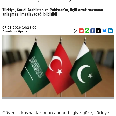
Türkiye, Suudi Arabistan ve Pakistan'ın, üçlü ortak savunma
anlaşması imzalayacağı bildirildi
07.08.2026 10:23:00
Anadolu Ajansı
Güvenlik kaynaklarından alınan bilgiye göre, Türkiye,