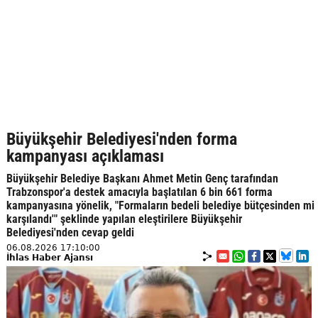
Büyükşehir Belediyesi'nden forma
kampanyası açıklaması
Büyükşehir Belediye Başkanı Ahmet Metin Genç tarafından
Trabzonspor'a destek amacıyla başlatılan 6 bin 661 forma
kampanyasına yönelik, "Formaların bedeli belediye bütçesinden mi
karşılandı'" şeklinde yapılan eleştirilere Büyükşehir
Belediyesi'nden cevap geldi
06.08.2026 17:10:00
İhlas Haber Ajansı