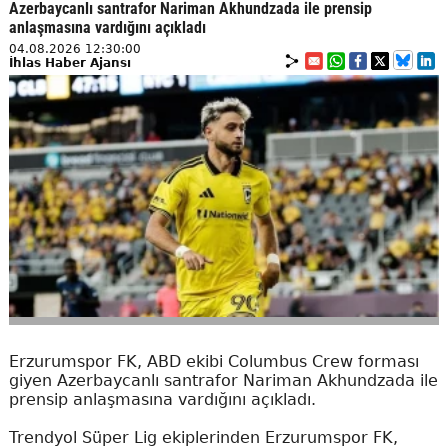
Azerbaycanlı santrafor Nariman Akhundzada ile prensip
anlaşmasına vardığını açıkladı
04.08.2026 12:30:00
İhlas Haber Ajansı
Erzurumspor FK, ABD ekibi Columbus Crew forması
giyen Azerbaycanlı santrafor Nariman Akhundzada ile
prensip anlaşmasına vardığını açıkladı.
Trendyol Süper Lig ekiplerinden Erzurumspor FK,