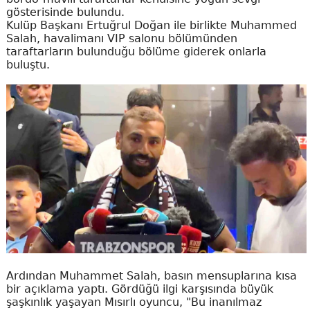
gösterisinde bulundu.
Kulüp Başkanı Ertuğrul Doğan ile birlikte Muhammed
Salah, havalimanı VIP salonu bölümünden
taraftarların bulunduğu bölüme giderek onlarla
buluştu.
Ardından Muhammet Salah, basın mensuplarına kısa
bir açıklama yaptı. Gördüğü ilgi karşısında büyük
şaşkınlık yaşayan Mısırlı oyuncu, "Bu inanılmaz