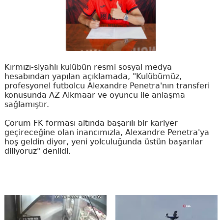
Kırmızı-siyahlı kulübün resmi sosyal medya
hesabından yapılan açıklamada, "Kulübümüz,
profesyonel futbolcu Alexandre Penetra'nın transferi
konusunda AZ Alkmaar ve oyuncu ile anlaşma
sağlamıştır.
Çorum FK forması altında başarılı bir kariyer
geçireceğine olan inancımızla, Alexandre Penetra'ya
hoş geldin diyor, yeni yolculuğunda üstün başarılar
diliyoruz" denildi.