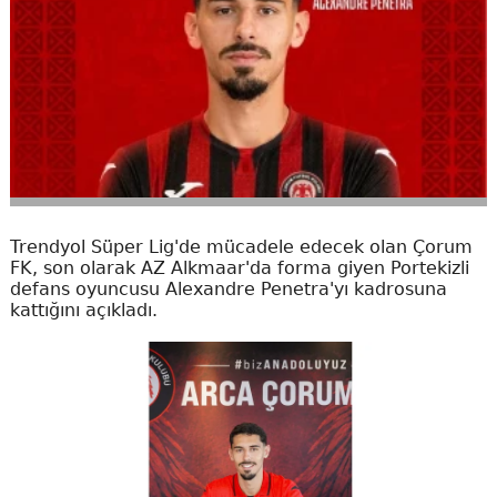
Trendyol Süper Lig'de mücadele edecek olan Çorum
FK, son olarak AZ Alkmaar'da forma giyen Portekizli
defans oyuncusu Alexandre Penetra'yı kadrosuna
kattığını açıkladı.