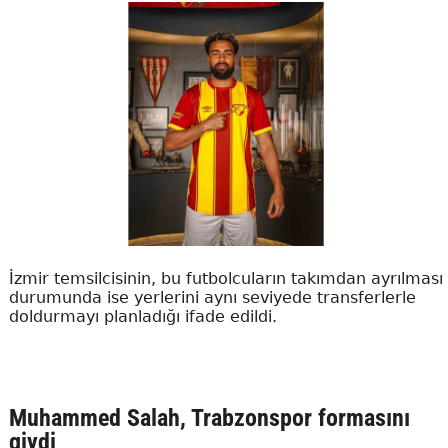
İzmir temsilcisinin, bu futbolcuların takımdan ayrılması
durumunda ise yerlerini aynı seviyede transferlerle
doldurmayı planladığı ifade edildi.
Muhammed Salah, Trabzonspor formasını
giydi