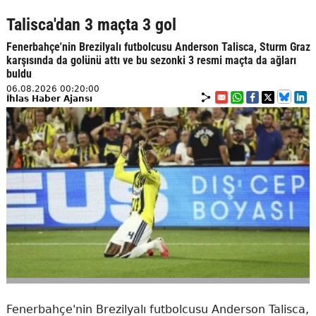
Talisca'dan 3 maçta 3 gol
Fenerbahçe'nin Brezilyalı futbolcusu Anderson Talisca, Sturm Graz
karşısında da golünü attı ve bu sezonki 3 resmi maçta da ağları
buldu
06.08.2026 00:20:00
İhlas Haber Ajansı
Fenerbahçe'nin Brezilyalı futbolcusu Anderson Talisca,