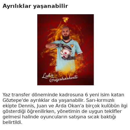
Ayrılıklar yaşanabilir
Yaz transfer döneminde kadrosuna 6 yeni isim katan
Göztepe'de ayrılıklar da yaşanabilir. Sarı-kırmızılı
ekipte Dennis, Juan ve Arda Okan'a birçok kulübün ilgi
gösterdiği öğrenilirken, yönetimin de uygun teklifler
gelmesi halinde oyuncuların satışına sıcak baktığı
belirtildi.