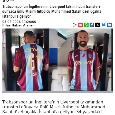
Trabzonspor'un İngiltere'nin Liverpool takımından transferi
dünyaca ünlü Mısırlı futbolcu Muhammed Salah özel uçakla
İstanbul'a geliyor
05.08.2026 11:26:00
İhlas Haber Ajansı
Trabzonspor'un İngiltere'nin Liverpool takımından
transferi dünyaca ünlü Mısırlı futbolcu Muhammed
Salah özel uçakla İstanbul'a geliyor. 34 yaşındaki