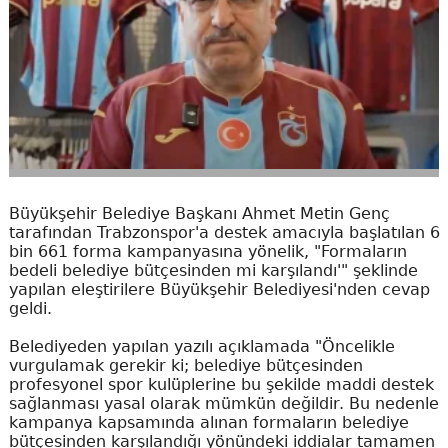
Büyükşehir Belediye Başkanı Ahmet Metin Genç
tarafından Trabzonspor'a destek amacıyla başlatılan 6
bin 661 forma kampanyasına yönelik, "Formaların
bedeli belediye bütçesinden mi karşılandı'" şeklinde
yapılan eleştirilere Büyükşehir Belediyesi'nden cevap
geldi.
Belediyeden yapılan yazılı açıklamada "Öncelikle
vurgulamak gerekir ki; belediye bütçesinden
profesyonel spor kulüplerine bu şekilde maddi destek
sağlanması yasal olarak mümkün değildir. Bu nedenle
kampanya kapsamında alınan formaların belediye
bütçesinden karşılandığı yönündeki iddialar tamamen