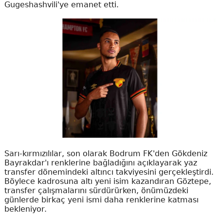
Gugeshashvili'ye emanet etti.
Sarı-kırmızılılar, son olarak Bodrum FK'den Gökdeniz
Bayrakdar'ı renklerine bağladığını açıklayarak yaz
transfer dönemindeki altıncı takviyesini gerçekleştirdi.
Böylece kadrosuna altı yeni isim kazandıran Göztepe,
transfer çalışmalarını sürdürürken, önümüzdeki
günlerde birkaç yeni ismi daha renklerine katması
bekleniyor.