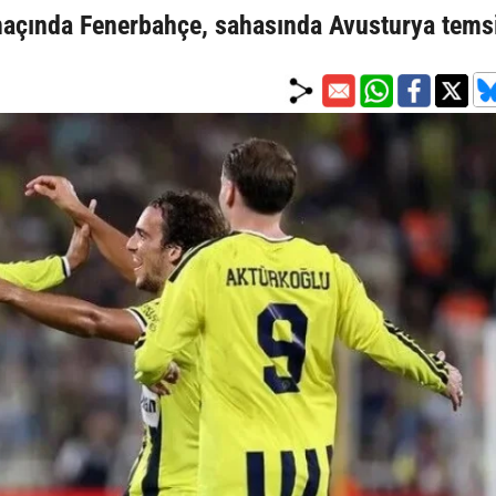
maçında Fenerbahçe, sahasında Avusturya temsi