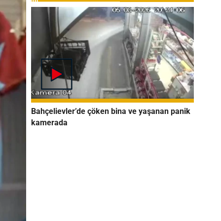
Bahçelievler’de çöken bina ve yaşanan panik
kamerada