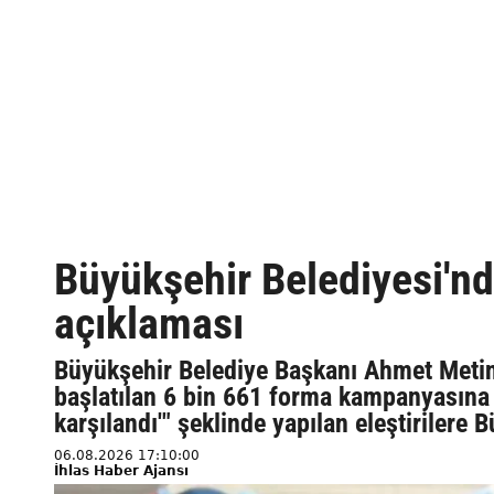
Büyükşehir Belediyesi'n
açıklaması
Büyükşehir Belediye Başkanı Ahmet Metin
başlatılan 6 bin 661 forma kampanyasına 
karşılandı'" şeklinde yapılan eleştirilere
06.08.2026 17:10:00
İhlas Haber Ajansı