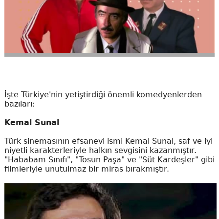
İşte Türkiye'nin yetiştirdiği önemli komedyenlerden
bazıları:
Kemal Sunal
Türk sinemasının efsanevi ismi Kemal Sunal, saf ve iyi
niyetli karakterleriyle halkın sevgisini kazanmıştır.
"Hababam Sınıfı", "Tosun Paşa" ve "Süt Kardeşler" gibi
filmleriyle unutulmaz bir miras bırakmıştır.