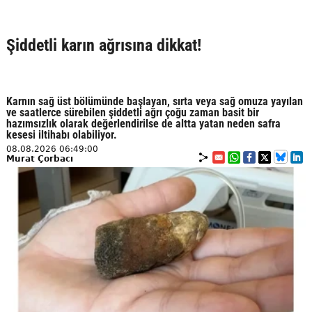
Şiddetli karın ağrısına dikkat!
Karnın sağ üst bölümünde başlayan, sırta veya sağ omuza yayılan
ve saatlerce sürebilen şiddetli ağrı çoğu zaman basit bir
hazımsızlık olarak değerlendirilse de altta yatan neden safra
kesesi iltihabı olabiliyor.
08.08.2026 06:49:00
Murat Çorbacı