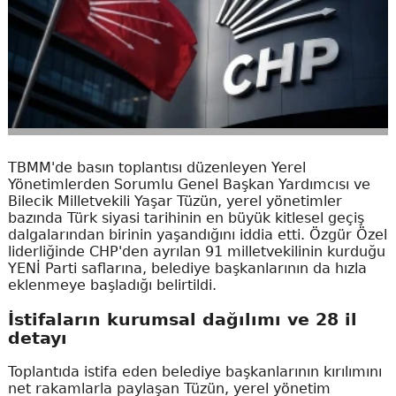
TBMM'de basın toplantısı düzenleyen Yerel
Yönetimlerden Sorumlu Genel Başkan Yardımcısı ve
Bilecik Milletvekili Yaşar Tüzün, yerel yönetimler
bazında Türk siyasi tarihinin en büyük kitlesel geçiş
dalgalarından birinin yaşandığını iddia etti. Özgür Özel
liderliğinde CHP'den ayrılan 91 milletvekilinin kurduğu
YENİ Parti saflarına, belediye başkanlarının da hızla
eklenmeye başladığı belirtildi.
İstifaların kurumsal dağılımı ve 28 il
detayı
Toplantıda istifa eden belediye başkanlarının kırılımını
net rakamlarla paylaşan Tüzün, yerel yönetim