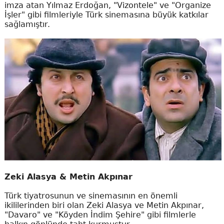
imza atan Yılmaz Erdoğan, "Vizontele" ve "Organize
İşler" gibi filmleriyle Türk sinemasına büyük katkılar
sağlamıştır.
Zeki Alasya & Metin Akpınar
Türk tiyatrosunun ve sinemasının en önemli
ikililerinden biri olan Zeki Alasya ve Metin Akpınar,
"Davaro" ve "Köyden İndim Şehire" gibi filmlerle