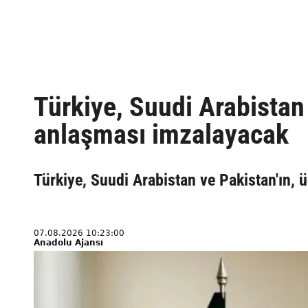
Türkiye, Suudi Arabista
anlaşması imzalayacak
Türkiye, Suudi Arabistan ve Pakistan'ın, 
07.08.2026 10:23:00
Anadolu Ajansı