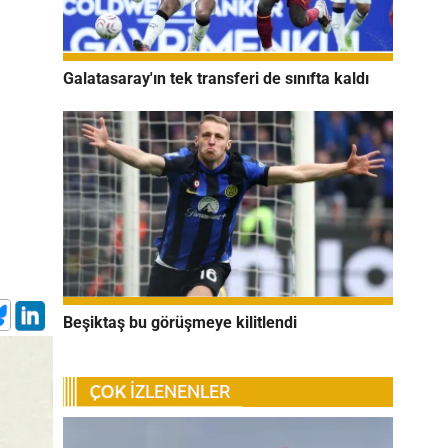
Galatasaray'ın tek transferi de sınıfta kaldı
Beşiktaş bu görüşmeye kilitlendi