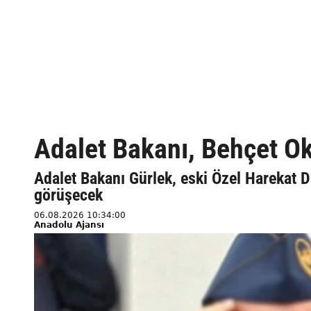
Adalet Bakanı, Behçet Ok
Adalet Bakanı Gürlek, eski Özel Harekat D
görüşecek
06.08.2026 10:34:00
Anadolu Ajansı