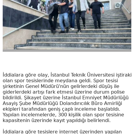
İddialara göre olay, İstanbul Teknik Üniversitesi iştiraki
olan spor tesislerinde meydana geldi. Spor tesisi
şirketinin Genel Müdürü'nün gelirlerdeki düşüş ile
giderlerdeki artışı fark etmesi üzerine durum polise
bildirildi. Şikayet üzerine İstanbul Emniyet Müdürlüğü
Asayiş Şube Müdürlüğü Dolandırıcılık Büro Amirliği
ekipleri tarafından geniş çaplı inceleme başlatıldı.
Yapılan incelemelerde, 300 kişilik olan spor tesisine
kapasitenin üzerinde kayıt yapıldığı belirlendi.
İddialara göre tesislere internet üzerinden yapılan