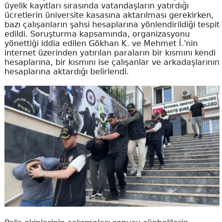
üyelik kayıtları sırasında vatandaşların yatırdığı
ücretlerin üniversite kasasına aktarılması gerekirken,
bazı çalışanların şahsi hesaplarına yönlendirildiği tespit
edildi. Soruşturma kapsamında, organizasyonu
yönettiği iddia edilen Gökhan K. ve Mehmet İ.'nin
internet üzerinden yatırılan paraların bir kısmını kendi
hesaplarına, bir kısmını ise çalışanlar ve arkadaşlarının
hesaplarına aktardığı belirlendi.