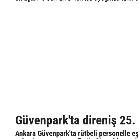
Güvenpark'ta direniş 25.
Ankara Güvenpark'ta rütbeli personelle eş