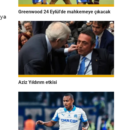
Greenwood 24 Eylül’de mahkemeye çıkacak
aya
Aziz Yıldırım etkisi