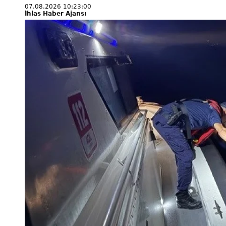
07.08.2026 10:23:00
İhlas Haber Ajansı