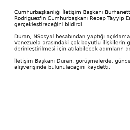
Cumhurbaşkanlığı İletişim Başkanı Burhanet
Rodriguez'in Cumhurbaşkanı Recep Tayyip Er
gerçekleştireceğini bildirdi.
Duran, NSosyal hesabından yaptığı açıklama
Venezuela arasındaki çok boyutlu ilişkilerin g
derinleştirilmesi için atılabilecek adımların de
İletişim Başkanı Duran, görüşmelerde, günce
alışverişinde bulunulacağını kaydetti.