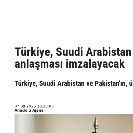
Türkiye, Suudi Arabista
anlaşması imzalayacak
Türkiye, Suudi Arabistan ve Pakistan'ın, 
07.08.2026 10:23:00
Anadolu Ajansı