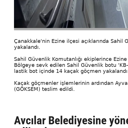
Çanakkale'nin Ezine ilçesi açıklarında Sahil
yakalandı.
Sahil Güvenlik Komutanlığı ekiplerince Ezine
Bölgeye sevk edilen Sahil Güvenlik botu 'KB-
lastik bot içinde 14 kaçak göçmen yakalandı
Kaçak göçmenler işlemlerinin ardından Ayva
(GÖKSEM) teslim edildi.
Avcılar Belediyesine yön