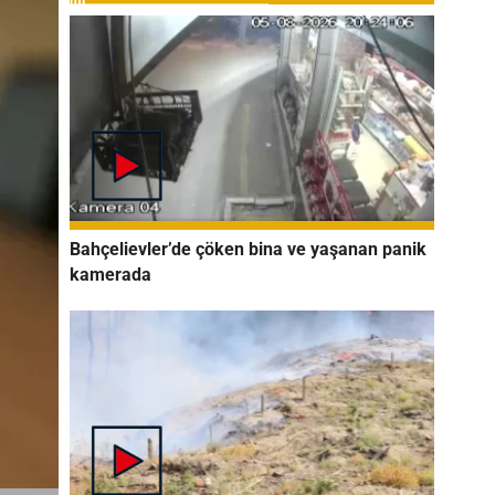
Bahçelievler’de çöken bina ve yaşanan panik
kamerada