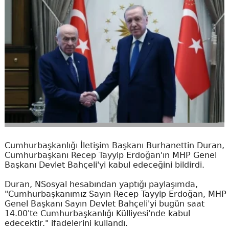
Cumhurbaşkanlığı İletişim Başkanı Burhanettin Duran,
Cumhurbaşkanı Recep Tayyip Erdoğan'ın MHP Genel
Başkanı Devlet Bahçeli'yi kabul edeceğini bildirdi.
Duran, NSosyal hesabından yaptığı paylaşımda,
"Cumhurbaşkanımız Sayın Recep Tayyip Erdoğan, MHP
Genel Başkanı Sayın Devlet Bahçeli'yi bugün saat
14.00'te Cumhurbaşkanlığı Külliyesi'nde kabul
edecektir." ifadelerini kullandı.