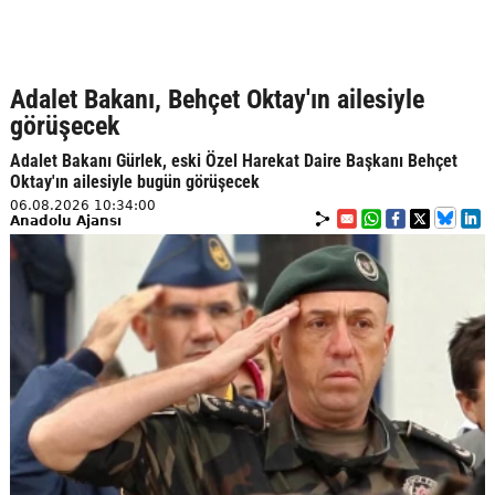
Adalet Bakanı, Behçet Oktay'ın ailesiyle
görüşecek
Adalet Bakanı Gürlek, eski Özel Harekat Daire Başkanı Behçet
Oktay'ın ailesiyle bugün görüşecek
06.08.2026 10:34:00
Anadolu Ajansı