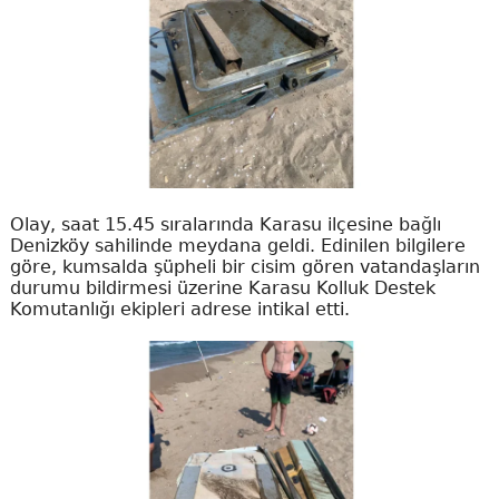
Olay, saat 15.45 sıralarında Karasu ilçesine bağlı
Denizköy sahilinde meydana geldi. Edinilen bilgilere
göre, kumsalda şüpheli bir cisim gören vatandaşların
durumu bildirmesi üzerine Karasu Kolluk Destek
Komutanlığı ekipleri adrese intikal etti.