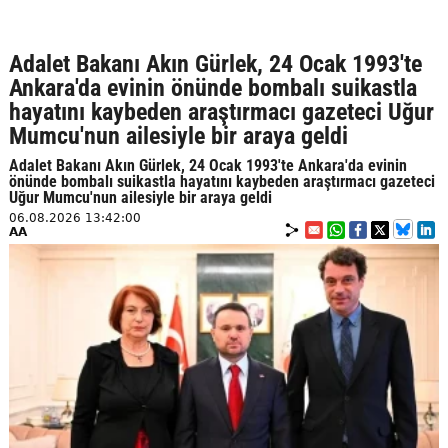
Adalet Bakanı Akın Gürlek, 24 Ocak 1993'te
Ankara'da evinin önünde bombalı suikastla
hayatını kaybeden araştırmacı gazeteci Uğur
Mumcu'nun ailesiyle bir araya geldi
Adalet Bakanı Akın Gürlek, 24 Ocak 1993'te Ankara'da evinin
önünde bombalı suikastla hayatını kaybeden araştırmacı gazeteci
Uğur Mumcu'nun ailesiyle bir araya geldi
06.08.2026 13:42:00
AA