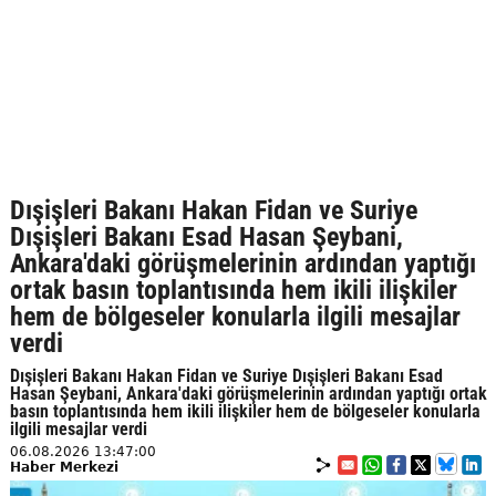
Dışişleri Bakanı Hakan Fidan ve Suriye
Dışişleri Bakanı Esad Hasan Şeybani,
Ankara'daki görüşmelerinin ardından yaptığı
ortak basın toplantısında hem ikili ilişkiler
hem de bölgeseler konularla ilgili mesajlar
verdi
Dışişleri Bakanı Hakan Fidan ve Suriye Dışişleri Bakanı Esad
Hasan Şeybani, Ankara'daki görüşmelerinin ardından yaptığı ortak
basın toplantısında hem ikili ilişkiler hem de bölgeseler konularla
ilgili mesajlar verdi
06.08.2026 13:47:00
Haber Merkezi