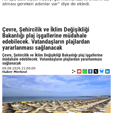
atması gereken adımlar var" diye de ekledi.
Çevre, Şehircilik ve İklim Değişikliği
Bakanlığı plaj işgallerine müdahale
edebilecek. Vatandaşların plajlardan
yararlanması sağlanacak
Çevre, Şehircilik ve İklim Değişikliği Bakanlığı plaj işgallerine
müdahale edebilecek. Vatandaşların plajlardan yararlanması
sağlanacak
09.08.2026 21:00:00
Haber Merkezi