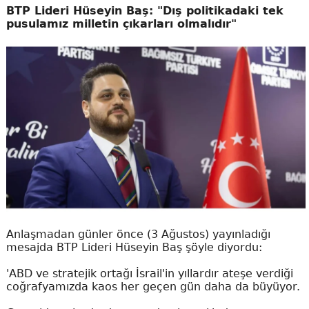
BTP Lideri Hüseyin Baş: "Dış politikadaki tek
pusulamız milletin çıkarları olmalıdır"
Anlaşmadan günler önce (3 Ağustos) yayınladığı
mesajda BTP Lideri Hüseyin Baş şöyle diyordu:
'ABD ve stratejik ortağı İsrail'in yıllardır ateşe verdiği
coğrafyamızda kaos her geçen gün daha da büyüyor.