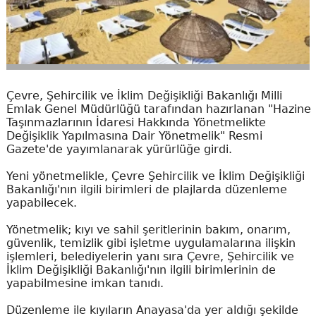
Çevre, Şehircilik ve İklim Değişikliği Bakanlığı Milli
Emlak Genel Müdürlüğü tarafından hazırlanan "Hazine
Taşınmazlarının İdaresi Hakkında Yönetmelikte
Değişiklik Yapılmasına Dair Yönetmelik" Resmi
Gazete'de yayımlanarak yürürlüğe girdi.
Yeni yönetmelikle, Çevre Şehircilik ve İklim Değişikliği
Bakanlığı'nın ilgili birimleri de plajlarda düzenleme
yapabilecek.
Yönetmelik; kıyı ve sahil şeritlerinin bakım, onarım,
güvenlik, temizlik gibi işletme uygulamalarına ilişkin
işlemleri, belediyelerin yanı sıra Çevre, Şehircilik ve
İklim Değişikliği Bakanlığı'nın ilgili birimlerinin de
yapabilmesine imkan tanıdı.
Düzenleme ile kıyıların Anayasa'da yer aldığı şekilde