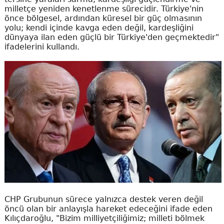
milletçe yeniden kenetlenme sürecidir. Türkiye'nin
önce bölgesel, ardından küresel bir güç olmasının
yolu; kendi içinde kavga eden değil, kardeşliğini
dünyaya ilan eden güçlü bir Türkiye'den geçmektedir"
ifadelerini kullandı.
CHP Grubunun sürece yalnızca destek veren değil
öncü olan bir anlayışla hareket edeceğini ifade eden
Kılıçdaroğlu, "Bizim milliyetçiliğimiz; milleti bölmek