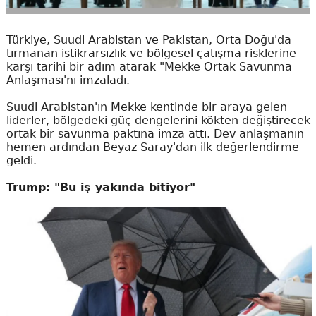
Türkiye, Suudi Arabistan ve Pakistan, Orta Doğu'da
tırmanan istikrarsızlık ve bölgesel çatışma risklerine
karşı tarihi bir adım atarak "Mekke Ortak Savunma
Anlaşması'nı imzaladı.
Suudi Arabistan'ın Mekke kentinde bir araya gelen
liderler, bölgedeki güç dengelerini kökten değiştirecek
ortak bir savunma paktına imza attı. Dev anlaşmanın
hemen ardından Beyaz Saray'dan ilk değerlendirme
geldi.
Trump: "Bu iş yakında bitiyor"