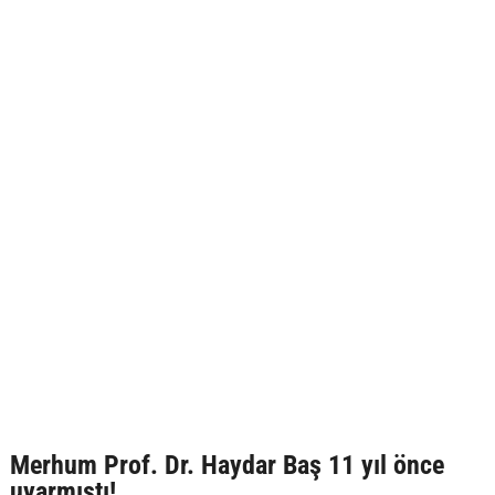
Merhum Prof. Dr. Haydar Baş 11 yıl önce
uyarmıştı!