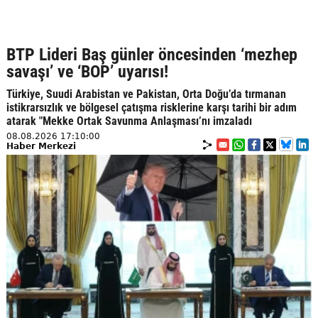
BTP Lideri Baş günler öncesinden ‘mezhep
savaşı’ ve ‘BOP’ uyarısı!
Türkiye, Suudi Arabistan ve Pakistan, Orta Doğu’da tırmanan
istikrarsızlık ve bölgesel çatışma risklerine karşı tarihi bir adım
atarak "Mekke Ortak Savunma Anlaşması’nı imzaladı
08.08.2026 17:10:00
Haber Merkezi