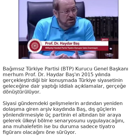
Bağımsız Türkiye Partisi (BTP) Kurucu Genel Başkanı
merhum Prof. Dr. Haydar Baş'ın 2015 yılında
gerçekleştirdiği bir konuşmada Türkiye siyasetinin
geleceğine dair yaptığı iddialı açıklamalar, gerçeğe
dönüştürülüyor.
Siyasi gündemdeki gelişmelerin ardından yeniden
dolaşıma giren arşiv kaydında Baş, dış güçlerin
yönlendirmesiyle üç partinin el altından bir araya
gelerek ülkeyi bölme senaryosunu uygulayacağını,
ana muhalefetin ise bu duruma sadece tiyatro
figüranı olacağını öne sürüyor.