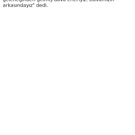
arkasındayız" dedi.