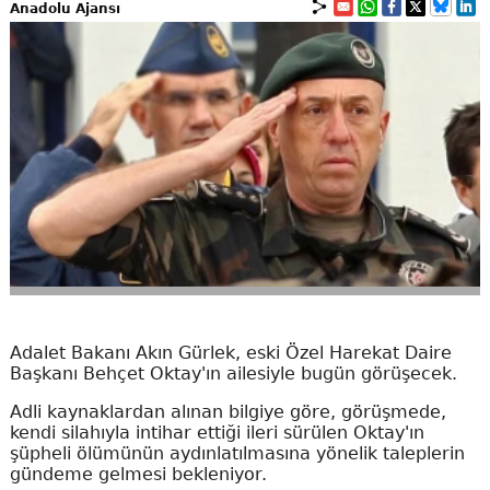
Anadolu Ajansı
Adalet Bakanı Akın Gürlek, eski Özel Harekat Daire
Başkanı Behçet Oktay'ın ailesiyle bugün görüşecek.
Adli kaynaklardan alınan bilgiye göre, görüşmede,
kendi silahıyla intihar ettiği ileri sürülen Oktay'ın
şüpheli ölümünün aydınlatılmasına yönelik taleplerin
gündeme gelmesi bekleniyor.