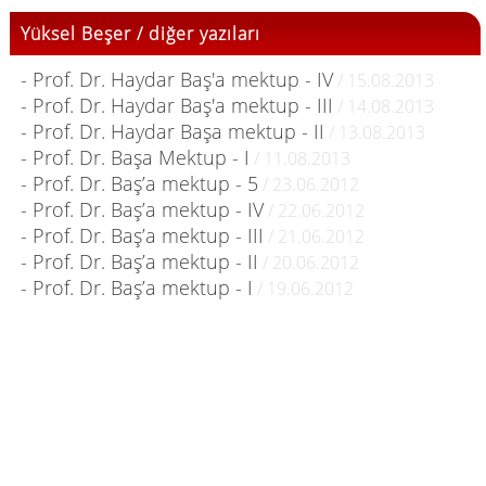
Yüksel Beşer / diğer yazıları
- Prof. Dr. Haydar Baş'a mektup - IV
/ 15.08.2013
- Prof. Dr. Haydar Baş'a mektup - III
/ 14.08.2013
- Prof. Dr. Haydar Başa mektup - II
/ 13.08.2013
- Prof. Dr. Başa Mektup - I
/ 11.08.2013
- Prof. Dr. Baş’a mektup - 5
/ 23.06.2012
- Prof. Dr. Baş’a mektup - IV
/ 22.06.2012
- Prof. Dr. Baş’a mektup - III
/ 21.06.2012
- Prof. Dr. Baş’a mektup - II
/ 20.06.2012
- Prof. Dr. Baş’a mektup - I
/ 19.06.2012