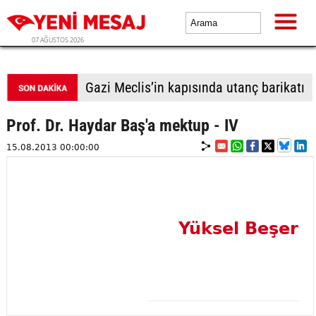
07 AĞUSTOS 2026
Gazi Meclis’in kapısında utanç barikatı
Prof. Dr. Haydar Baş'a mektup - IV
15.08.2013 00:00:00
Yüksel Beşer