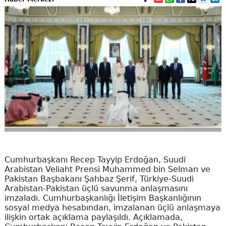
Cumhurbaşkanı Recep Tayyip Erdoğan, Suudi
Arabistan Veliaht Prensi Muhammed bin Selman ve
Pakistan Başbakanı Şahbaz Şerif, Türkiye-Suudi
Arabistan-Pakistan üçlü savunma anlaşmasını
imzaladı. Cumhurbaşkanlığı İletişim Başkanlığının
sosyal medya hesabından, imzalanan üçlü anlaşmaya
ilişkin ortak açıklama paylaşıldı. Açıklamada,