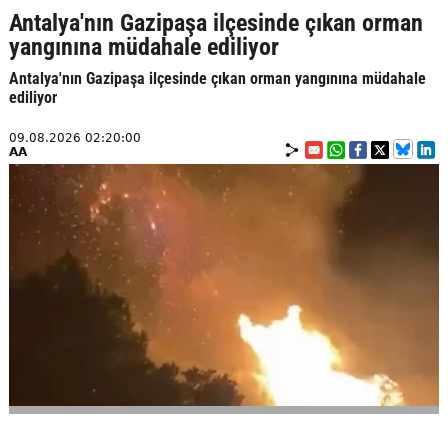
Antalya'nın Gazipaşa ilçesinde çıkan orman
yangınına müdahale ediliyor
Antalya'nın Gazipaşa ilçesinde çıkan orman yangınına müdahale
ediliyor
09.08.2026 02:20:00
AA