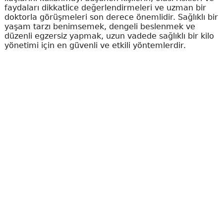
faydaları dikkatlice değerlendirmeleri ve uzman bir
doktorla görüşmeleri son derece önemlidir. Sağlıklı bir
yaşam tarzı benimsemek, dengeli beslenmek ve
düzenli egzersiz yapmak, uzun vadede sağlıklı bir kilo
yönetimi için en güvenli ve etkili yöntemlerdir.