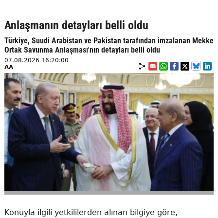
Anlaşmanın detayları belli oldu
Türkiye, Suudi Arabistan ve Pakistan tarafından imzalanan Mekke
Ortak Savunma Anlaşması'nın detayları belli oldu
07.08.2026 16:20:00
AA
Konuyla ilgili yetkililerden alınan bilgiye göre,