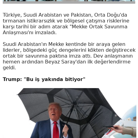
Türkiye, Suudi Arabistan ve Pakistan, Orta Doğu'da
tırmanan istikrarsızlık ve bölgesel çatışma risklerine
karşı tarihi bir adım atarak "Mekke Ortak Savunma
Anlaşması'nı imzaladı.
Suudi Arabistan'ın Mekke kentinde bir araya gelen
liderler, bölgedeki güç dengelerini kökten değiştirecek
ortak bir savunma paktına imza attı. Dev anlaşmanın
hemen ardından Beyaz Saray'dan ilk değerlendirme
geldi.
Trump: "Bu iş yakında bitiyor"