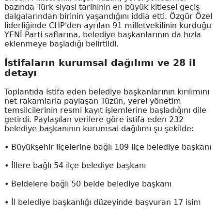
bazında Türk siyasi tarihinin en büyük kitlesel geçiş
dalgalarından birinin yaşandığını iddia etti. Özgür Özel
liderliğinde CHP'den ayrılan 91 milletvekilinin kurduğu
YENİ Parti saflarına, belediye başkanlarının da hızla
eklenmeye başladığı belirtildi.
İstifaların kurumsal dağılımı ve 28 il
detayı
Toplantıda istifa eden belediye başkanlarının kırılımını
net rakamlarla paylaşan Tüzün, yerel yönetim
temsilcilerinin resmi kayıt işlemlerine başladığını dile
getirdi. Paylaşılan verilere göre istifa eden 232
belediye başkanının kurumsal dağılımı şu şekilde:
• Büyükşehir ilçelerine bağlı 109 ilçe belediye başkanı
• İllere bağlı 54 ilçe belediye başkanı
• Beldelere bağlı 50 belde belediye başkanı
• İl belediye başkanlığı düzeyinde başvuran 17 isim