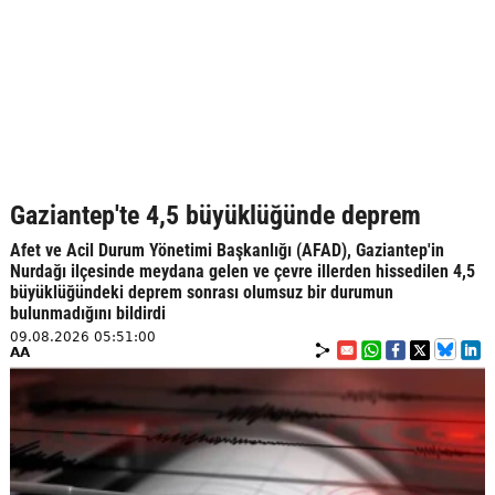
Gaziantep'te 4,5 büyüklüğünde deprem
Afet ve Acil Durum Yönetimi Başkanlığı (AFAD), Gaziantep'in
Nurdağı ilçesinde meydana gelen ve çevre illerden hissedilen 4,5
büyüklüğündeki deprem sonrası olumsuz bir durumun
bulunmadığını bildirdi
09.08.2026 05:51:00
AA