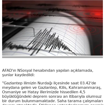
AFAD'ın NSosyal hesabından yapılan açıklamada,
şunlar kaydedildi:
"Gaziantep ilimizin Nurdağı ilçesinde saat 03.42'de
meydana gelen ve Gaziantep, Kilis, Kahramanmaraş,
Osmaniye ve Hatay illerimizde hissedilen 4,5
büyüklüğündeki deprem sonrası an itibarıyla olumsuz
bir durum bulunmamaktadır. Saha tarama çalışmaları