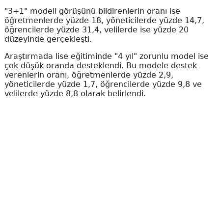
"3+1" modeli görüşünü bildirenlerin oranı ise
öğretmenlerde yüzde 18, yöneticilerde yüzde 14,7,
öğrencilerde yüzde 31,4, velilerde ise yüzde 20
düzeyinde gerçekleşti.
Araştırmada lise eğitiminde "4 yıl" zorunlu model ise
çok düşük oranda desteklendi. Bu modele destek
verenlerin oranı, öğretmenlerde yüzde 2,9,
yöneticilerde yüzde 1,7, öğrencilerde yüzde 9,8 ve
velilerde yüzde 8,8 olarak belirlendi.