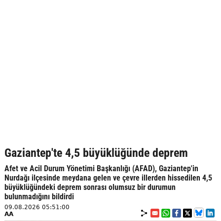
Gaziantep'te 4,5 büyüklüğünde deprem
Afet ve Acil Durum Yönetimi Başkanlığı (AFAD), Gaziantep'in
Nurdağı ilçesinde meydana gelen ve çevre illerden hissedilen 4,5
büyüklüğündeki deprem sonrası olumsuz bir durumun
bulunmadığını bildirdi
09.08.2026 05:51:00
AA