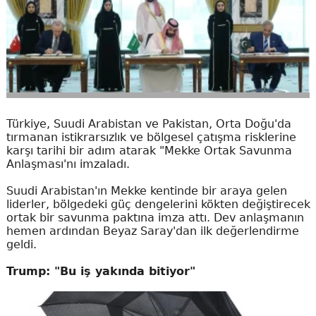
Türkiye, Suudi Arabistan ve Pakistan, Orta Doğu'da
tırmanan istikrarsızlık ve bölgesel çatışma risklerine
karşı tarihi bir adım atarak "Mekke Ortak Savunma
Anlaşması'nı imzaladı.
Suudi Arabistan'ın Mekke kentinde bir araya gelen
liderler, bölgedeki güç dengelerini kökten değiştirecek
ortak bir savunma paktına imza attı. Dev anlaşmanın
hemen ardından Beyaz Saray'dan ilk değerlendirme
geldi.
Trump: "Bu iş yakında bitiyor"