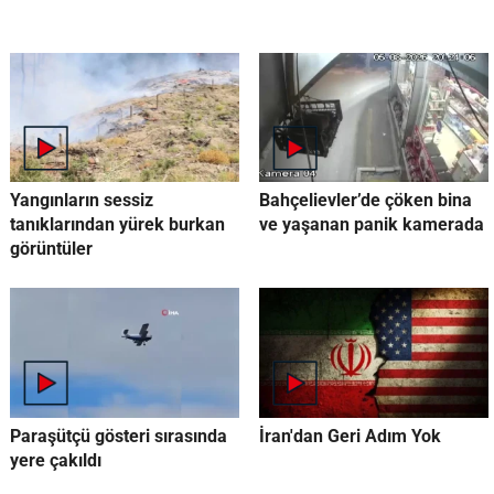
Yangınların sessiz
Bahçelievler’de çöken bina
tanıklarından yürek burkan
ve yaşanan panik kamerada
görüntüler
Paraşütçü gösteri sırasında
İran'dan Geri Adım Yok
yere çakıldı