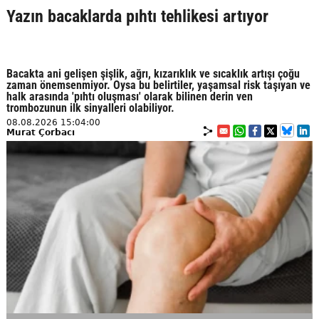
Yazın bacaklarda pıhtı tehlikesi artıyor
Bacakta ani gelişen şişlik, ağrı, kızarıklık ve sıcaklık artışı çoğu
zaman önemsenmiyor. Oysa bu belirtiler, yaşamsal risk taşıyan ve
halk arasında 'pıhtı oluşması' olarak bilinen derin ven
trombozunun ilk sinyalleri olabiliyor.
08.08.2026 15:04:00
Murat Çorbacı