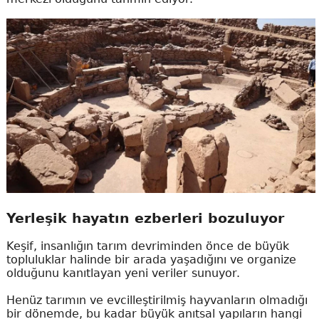
Yerleşik hayatın ezberleri bozuluyor
Keşif, insanlığın tarım devriminden önce de büyük
topluluklar halinde bir arada yaşadığını ve organize
olduğunu kanıtlayan yeni veriler sunuyor.
Henüz tarımın ve evcilleştirilmiş hayvanların olmadığı
bir dönemde, bu kadar büyük anıtsal yapıların hangi