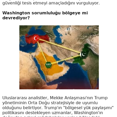
güvenliği tesis etmeyi amaçladığını vurguluyor.
Washington sorumluluğu bölgeye mi
devrediyor?
Uluslararası analistler, Mekke Anlaşması'nın Trump
yönetiminin Orta Doğu stratejisiyle de uyumlu
olduğunu belirtiyor. Trump'ın "bölgesel yük paylaşımı"
politikasını destekleyen uzmanlar, Washington'ın