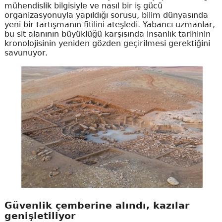
mühendislik bilgisiyle ve nasıl bir iş gücü
organizasyonuyla yapıldığı sorusu, bilim dünyasında
yeni bir tartışmanın fitilini ateşledi. Yabancı uzmanlar,
bu sit alanının büyüklüğü karşısında insanlık tarihinin
kronolojisinin yeniden gözden geçirilmesi gerektiğini
savunuyor.
Güvenlik çemberine alındı, kazılar
genişletiliyor