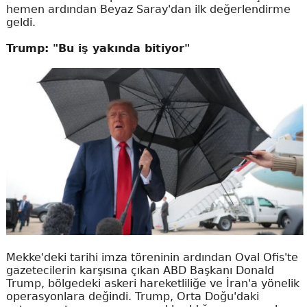
hemen ardından Beyaz Saray'dan ilk değerlendirme
geldi.
Trump: "Bu iş yakında bitiyor"
Mekke'deki tarihi imza töreninin ardından Oval Ofis'te
gazetecilerin karşısına çıkan ABD Başkanı Donald
Trump, bölgedeki askeri hareketliliğe ve İran'a yönelik
operasyonlara değindi. Trump, Orta Doğu'daki