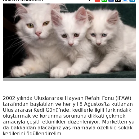
2002 yılında Uluslararası Hayvan Refahı Fonu (IFAW)
tarafından başlatılan ve her yıl 8 Ağustos'ta kutlanan
Uluslararası Kedi Günü'nde, kedilerle ilgili farkındalık
oluşturmak ve korunma sorununa dikkati çekmek
amacıyla çeşitli etkinlikler düzenleniyor. Marketten ya
da bakkaldan alacağınz yaş mamayla özellikle sokak
kedilerini ödüllendirelim.