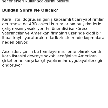
seçenekleri kullanacaklarını bildirdi.
Bundan Sonra Ne Olacak?
Kara liste, doğrudan geniş kapsamlı ticari yaptırımlar
getirmese de ABD askeri kurumlarının bu şirketlerle
çalışmasını yasaklıyor. En önemlisi ise küresel
yatırımcılar ve Amerikan firmaları üzerinde ciddi bir
itibar kaybı yaratarak tedarik zincirlerinde kopmalara
neden oluyor.
Analistler, Çin'in bu hamleye misilleme olarak kendi
kara listesini devreye sokabileceğini ve Amerikan
şirketlerine karşı karşıt yaptırımlar uygulayabileceğini
öngörüyor