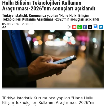
Halkı Bilişim Teknolojileri Kullanım
Araştırması-2026"nın sonuçları açıklandı
Türkiye İstatistik Kurumunca yapılan "Hane Halkı Bilişim
Teknolojileri Kullanım Araştırması-2026"nın sonuçları açıklandı
05.08.2026 12:30:00
AA
Türkiye İstatistik Kurumunca yapılan "Hane Halkı
Bilişim Teknolojileri Kullanım Araştırması-2026"nın