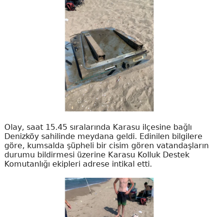
Olay, saat 15.45 sıralarında Karasu ilçesine bağlı
Denizköy sahilinde meydana geldi. Edinilen bilgilere
göre, kumsalda şüpheli bir cisim gören vatandaşların
durumu bildirmesi üzerine Karasu Kolluk Destek
Komutanlığı ekipleri adrese intikal etti.