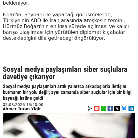
bekleniyor.
Fidan'ın, Şeybani ile yapacağı görüşmelerde,
Türkiye'nin ABD ile İran arasında ateşkesin temini,
Hürmüz Boğazı'nın en kısa sürede açılması ve kalıcı
barışa ulaşılması için yürütülen diplomatik çabaları
desteklediğini dile getireceği öngörülüyor.
Sosyal medya paylaşımları siber suçlulara
davetiye çıkarıyor
Sosyal medya paylaşımları artık yalnızca arkadaşlarla iletişim
kurmanın bir yolu değil; aynı zamanda siber suçlular için bir bilgi
kaynağı haline geldi
05.08.2026 13:40:00
Ahmet Turan Yiğit