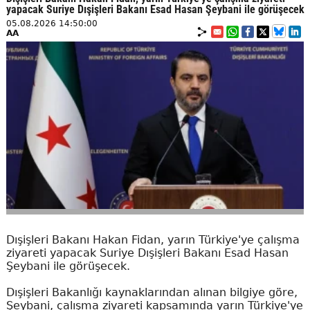
yapacak Suriye Dışişleri Bakanı Esad Hasan Şeybani ile görüşecek
05.08.2026 14:50:00
AA
Dışişleri Bakanı Hakan Fidan, yarın Türkiye'ye çalışma
ziyareti yapacak Suriye Dışişleri Bakanı Esad Hasan
Şeybani ile görüşecek.
Dışişleri Bakanlığı kaynaklarından alınan bilgiye göre,
Şeybani, çalışma ziyareti kapsamında yarın Türkiye'ye