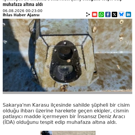
muhafaza altına aldı
06.08.2026 00:23:00
İhlas Haber Ajansı
Sakarya'nın Karasu ilçesinde sahilde şüpheli bir cisim
olduğu ihbarı üzerine harekete geçen ekipler, cismin
patlayıcı madde içermeyen bir İnsansız Deniz Aracı
(İDA) olduğunu tespit edip muhafaza altına aldı.