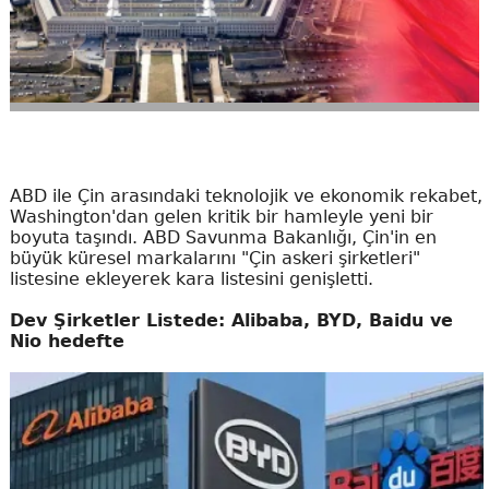
ABD ile Çin arasındaki teknolojik ve ekonomik rekabet,
Washington'dan gelen kritik bir hamleyle yeni bir
boyuta taşındı. ABD Savunma Bakanlığı, Çin'in en
büyük küresel markalarını "Çin askeri şirketleri"
listesine ekleyerek kara listesini genişletti.
Dev Şirketler Listede: Alibaba, BYD, Baidu ve
Nio hedefte