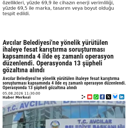
özellikleri, yüzde 69,9 ile cihazın enerji verimliliği,
yüzde 69,5 ile marka, tasarım veya boyut olduğu
tespit edildi.
Avcılar Belediyesi'ne yönelik yürütülen
ihaleye fesat karıştırma soruşturması
kapsamında 4 ilde eş zamanlı operasyon
düzenlendi. Operasyonda 13 şüpheli
gözaltına alındı
Avcılar Belediyesi'ne yönelik yürütülen ihaleye fesat karıştırma
soruşturması kapsamında 4 ilde eş zamanlı operasyon düzenlendi.
Operasyonda 13 şüpheli gözaltına alındı
05.08.2026 11:30:00
Haber Merkezi