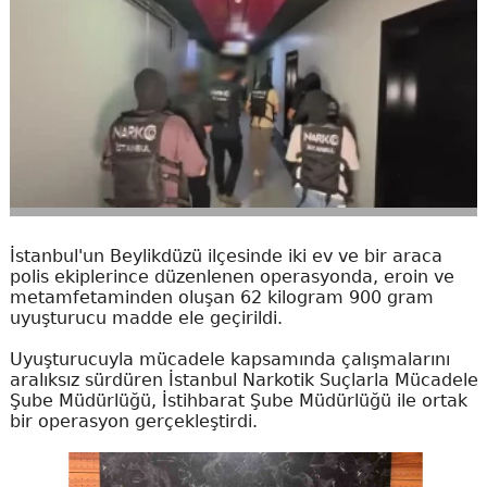
İstanbul'un Beylikdüzü ilçesinde iki ev ve bir araca
polis ekiplerince düzenlenen operasyonda, eroin ve
metamfetaminden oluşan 62 kilogram 900 gram
uyuşturucu madde ele geçirildi.
Uyuşturucuyla mücadele kapsamında çalışmalarını
aralıksız sürdüren İstanbul Narkotik Suçlarla Mücadele
Şube Müdürlüğü, İstihbarat Şube Müdürlüğü ile ortak
bir operasyon gerçekleştirdi.