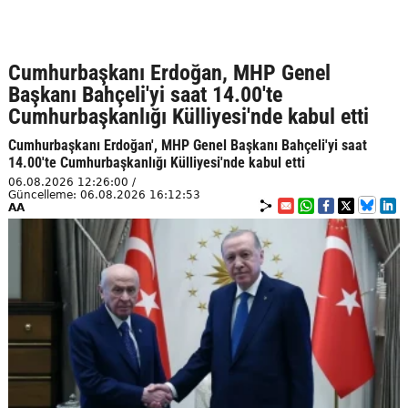
Cumhurbaşkanı Erdoğan, MHP Genel
Başkanı Bahçeli'yi saat 14.00'te
Cumhurbaşkanlığı Külliyesi'nde kabul etti
Cumhurbaşkanı Erdoğan', MHP Genel Başkanı Bahçeli'yi saat
14.00'te Cumhurbaşkanlığı Külliyesi'nde kabul etti
06.08.2026 12:26:00 /
Güncelleme: 06.08.2026 16:12:53
AA