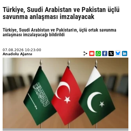
Türkiye, Suudi Arabistan ve Pakistan üçlü
savunma anlaşması imzalayacak
Türkiye, Suudi Arabistan ve Pakistan'ın, üçlü ortak savunma
anlaşması imzalayacağı bildirildi
07.08.2026 10:23:00
Anadolu Ajansı