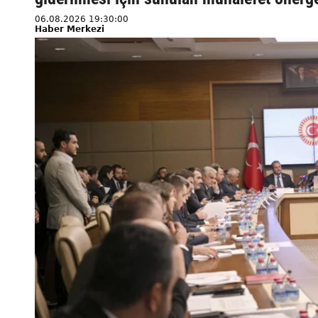
06.08.2026 19:30:00
Haber Merkezi