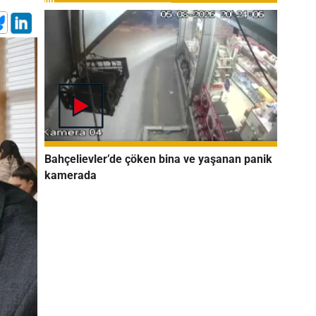
Bahçelievler’de çöken bina ve yaşanan panik
kamerada