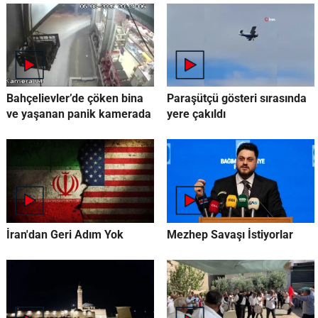
Bahçelievler’de çöken bina
Paraşütçü gösteri sırasında
ve yaşanan panik kamerada
yere çakıldı
İran'dan Geri Adım Yok
Mezhep Savaşı İstiyorlar