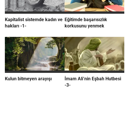
Kapitalist sistemde kadın ve
Eğitimde başarısızlık
hakları -1-
korkusunu yenmek
Kulun bitmeyen arayışı
İmam Ali’nin Eşbah Hutbesi
-3-