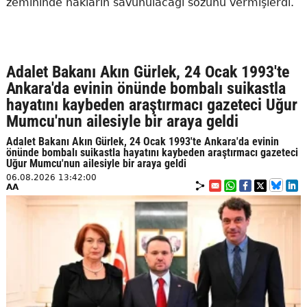
zemininde hakların savunulacağı sözünü vermişlerdi.
Adalet Bakanı Akın Gürlek, 24 Ocak 1993'te
Ankara'da evinin önünde bombalı suikastla
hayatını kaybeden araştırmacı gazeteci Uğur
Mumcu'nun ailesiyle bir araya geldi
Adalet Bakanı Akın Gürlek, 24 Ocak 1993'te Ankara'da evinin
önünde bombalı suikastla hayatını kaybeden araştırmacı gazeteci
Uğur Mumcu'nun ailesiyle bir araya geldi
06.08.2026 13:42:00
AA