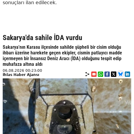
sonuçları ilan edilecek.
Sakarya'da sahile İDA vurdu
Sakarya'nın Karasu ilçesinde sahilde şüpheli bir cisim olduğu
ihbarı üzerine harekete geçen ekipler, cismin patlayıcı madde
içermeyen bir İnsansız Deniz Aracı (İDA) olduğunu tespit edip
muhafaza altına aldı
06.08.2026 00:23:00
İhlas Haber Ajansı