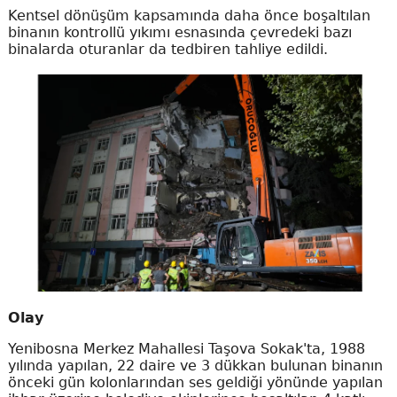
Kentsel dönüşüm kapsamında daha önce boşaltılan
binanın kontrollü yıkımı esnasında çevredeki bazı
binalarda oturanlar da tedbiren tahliye edildi.
Olay
Yenibosna Merkez Mahallesi Taşova Sokak'ta, 1988
yılında yapılan, 22 daire ve 3 dükkan bulunan binanın
önceki gün kolonlarından ses geldiği yönünde yapılan