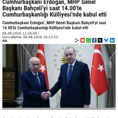
Cumhurbaşkanı Erdoğan, MHP Genel
Başkanı Bahçeli'yi saat 14.00'te
Cumhurbaşkanlığı Külliyesi'nde kabul etti
Cumhurbaşkanı Erdoğan', MHP Genel Başkanı Bahçeli'yi saat
14.00'te Cumhurbaşkanlığı Külliyesi'nde kabul etti
06.08.2026 12:26:00 /
Güncelleme: 06.08.2026 16:12:53
AA