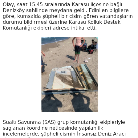
Olay, saat 15.45 sıralarında Karasu ilçesine bağlı
Denizköy sahilinde meydana geldi. Edinilen bilgilere
göre, kumsalda şüpheli bir cisim gören vatandaşların
durumu bildirmesi üzerine Karasu Kolluk Destek
Komutanlığı ekipleri adrese intikal etti.
Sualtı Savunma (SAS) grup komutanlığı ekipleriyle
sağlanan koordine neticesinde yapılan ilk
incelemelerde, şüpheli cismin İnsansız Deniz Aracı