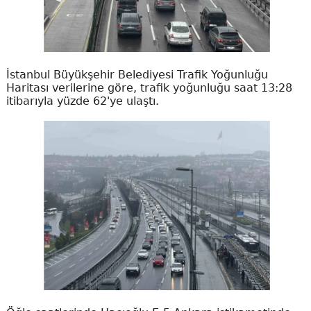
İstanbul Büyükşehir Belediyesi Trafik Yoğunluğu
Haritası verilerine göre, trafik yoğunluğu saat 13:28
itibarıyla yüzde 62'ye ulaştı.