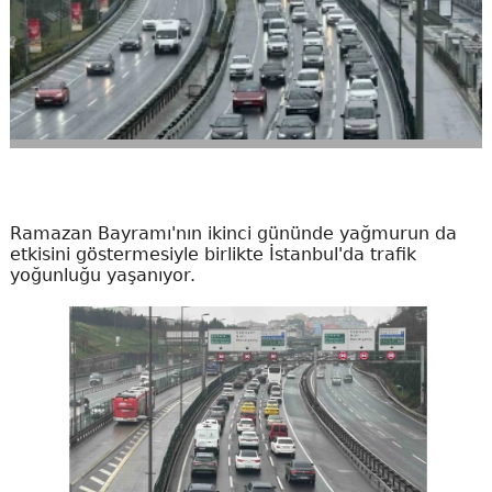
Ramazan Bayramı'nın ikinci gününde yağmurun da
etkisini göstermesiyle birlikte İstanbul'da trafik
yoğunluğu yaşanıyor.