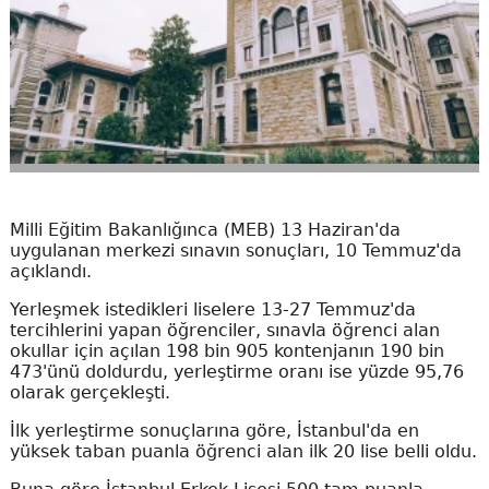
Milli Eğitim Bakanlığınca (MEB) 13 Haziran'da
uygulanan merkezi sınavın sonuçları, 10 Temmuz'da
açıklandı.
Yerleşmek istedikleri liselere 13-27 Temmuz'da
tercihlerini yapan öğrenciler, sınavla öğrenci alan
okullar için açılan 198 bin 905 kontenjanın 190 bin
473'ünü doldurdu, yerleştirme oranı ise yüzde 95,76
olarak gerçekleşti.
İlk yerleştirme sonuçlarına göre, İstanbul'da en
yüksek taban puanla öğrenci alan ilk 20 lise belli oldu.