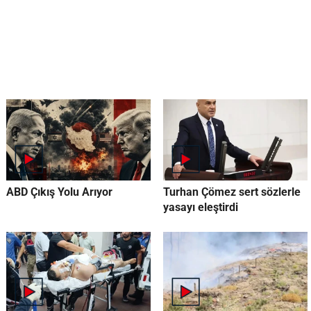
ABD Çıkış Yolu Arıyor
Turhan Çömez sert sözlerle
yasayı eleştirdi