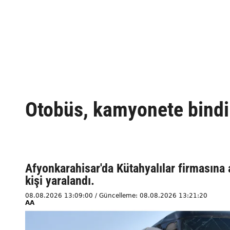
Otobüs, kamyonete bindird
Afyonkarahisar'da Kütahyalılar firmasına 
kişi yaralandı.
08.08.2026 13:09:00 / Güncelleme: 08.08.2026 13:21:20
AA