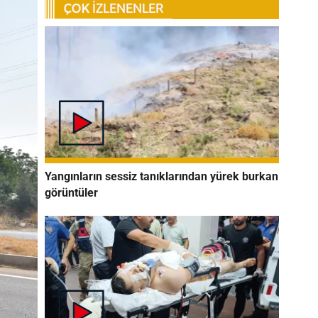
Yangınların sessiz tanıklarından yürek burkan
görüntüler