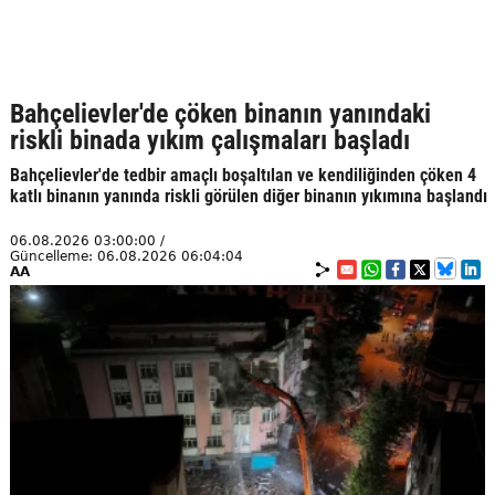
Bahçelievler'de çöken binanın yanındaki
riskli binada yıkım çalışmaları başladı
Bahçelievler'de tedbir amaçlı boşaltılan ve kendiliğinden çöken 4
katlı binanın yanında riskli görülen diğer binanın yıkımına başlandı
06.08.2026 03:00:00 /
Güncelleme: 06.08.2026 06:04:04
AA