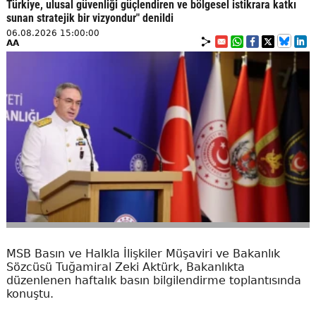
Türkiye, ulusal güvenliği güçlendiren ve bölgesel istikrara katkı
sunan stratejik bir vizyondur" denildi
06.08.2026 15:00:00
AA
MSB Basın ve Halkla İlişkiler Müşaviri ve Bakanlık
Sözcüsü Tuğamiral Zeki Aktürk, Bakanlıkta
düzenlenen haftalık basın bilgilendirme toplantısında
konuştu.