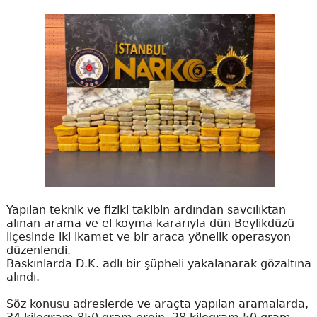
Yapılan teknik ve fiziki takibin ardından savcılıktan
alınan arama ve el koyma kararıyla dün Beylikdüzü
ilçesinde iki ikamet ve bir araca yönelik operasyon
düzenlendi.
Baskınlarda D.K. adlı bir şüpheli yakalanarak gözaltına
alındı.
Söz konusu adreslerde ve araçta yapılan aramalarda,