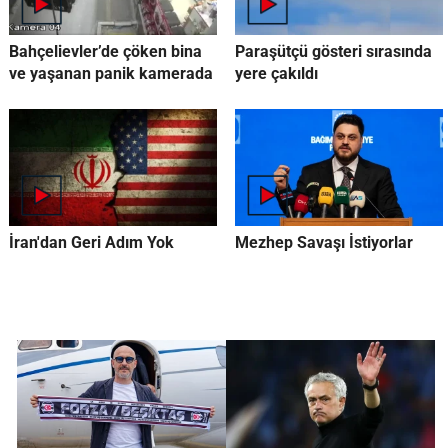
Bahçelievler’de çöken bina
Paraşütçü gösteri sırasında
ve yaşanan panik kamerada
yere çakıldı
İran'dan Geri Adım Yok
Mezhep Savaşı İstiyorlar