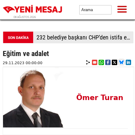
08 AĞUSTOS 2026
232 belediye başkanı CHP’den istifa etti
Eğitim ve adalet
29.11.2023 00:00:00
Ömer Turan