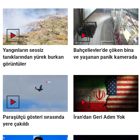
Yangınların sessiz
Bahçelievler’de çöken bina
tanıklarından yürek burkan
ve yaşanan panik kamerada
görüntüler
Paraşütçü gösteri sırasında
İran'dan Geri Adım Yok
yere çakıldı