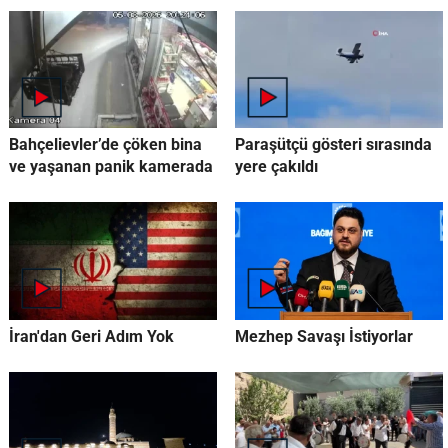
Bahçelievler’de çöken bina
Paraşütçü gösteri sırasında
ve yaşanan panik kamerada
yere çakıldı
İran'dan Geri Adım Yok
Mezhep Savaşı İstiyorlar