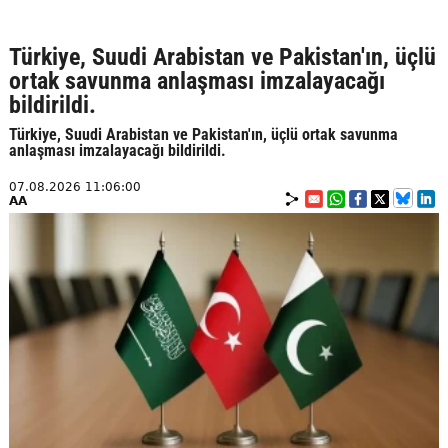
Türkiye, Suudi Arabistan ve Pakistan'ın, üçlü
ortak savunma anlaşması imzalayacağı
bildirildi.
Türkiye, Suudi Arabistan ve Pakistan'ın, üçlü ortak savunma
anlaşması imzalayacağı bildirildi.
07.08.2026 11:06:00
AA