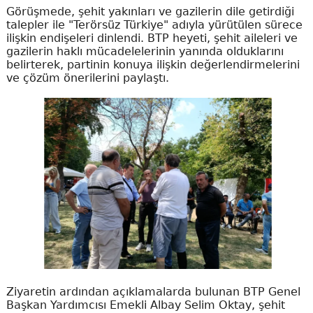
Görüşmede, şehit yakınları ve gazilerin dile getirdiği
talepler ile "Terörsüz Türkiye" adıyla yürütülen sürece
ilişkin endişeleri dinlendi. BTP heyeti, şehit aileleri ve
gazilerin haklı mücadelelerinin yanında olduklarını
belirterek, partinin konuya ilişkin değerlendirmelerini
ve çözüm önerilerini paylaştı.
Ziyaretin ardından açıklamalarda bulunan BTP Genel
Başkan Yardımcısı Emekli Albay Selim Oktay, şehit