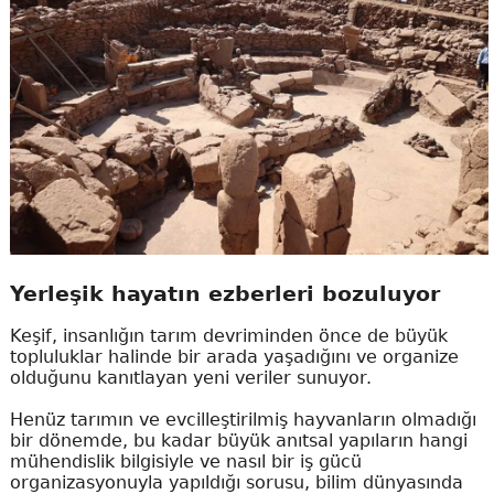
Yerleşik hayatın ezberleri bozuluyor
Keşif, insanlığın tarım devriminden önce de büyük
topluluklar halinde bir arada yaşadığını ve organize
olduğunu kanıtlayan yeni veriler sunuyor.
Henüz tarımın ve evcilleştirilmiş hayvanların olmadığı
bir dönemde, bu kadar büyük anıtsal yapıların hangi
mühendislik bilgisiyle ve nasıl bir iş gücü
organizasyonuyla yapıldığı sorusu, bilim dünyasında