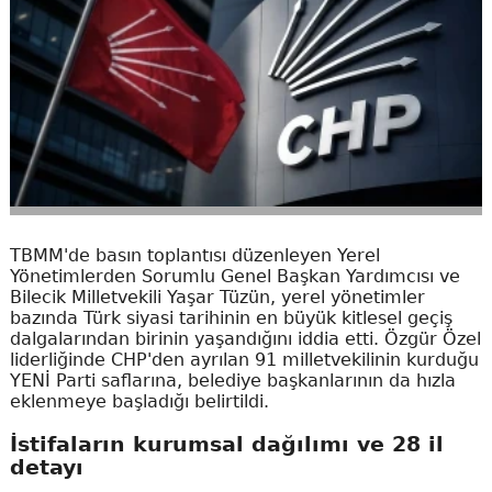
TBMM'de basın toplantısı düzenleyen Yerel
Yönetimlerden Sorumlu Genel Başkan Yardımcısı ve
Bilecik Milletvekili Yaşar Tüzün, yerel yönetimler
bazında Türk siyasi tarihinin en büyük kitlesel geçiş
dalgalarından birinin yaşandığını iddia etti. Özgür Özel
liderliğinde CHP'den ayrılan 91 milletvekilinin kurduğu
YENİ Parti saflarına, belediye başkanlarının da hızla
eklenmeye başladığı belirtildi.
İstifaların kurumsal dağılımı ve 28 il
detayı