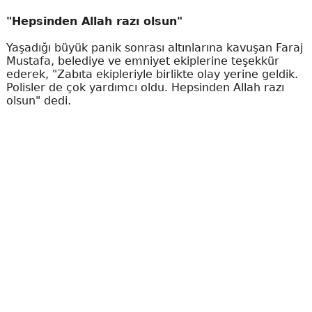
"Hepsinden Allah razı olsun"
Yaşadığı büyük panik sonrası altınlarına kavuşan Faraj
Mustafa, belediye ve emniyet ekiplerine teşekkür
ederek, "Zabıta ekipleriyle birlikte olay yerine geldik.
Polisler de çok yardımcı oldu. Hepsinden Allah razı
olsun" dedi.