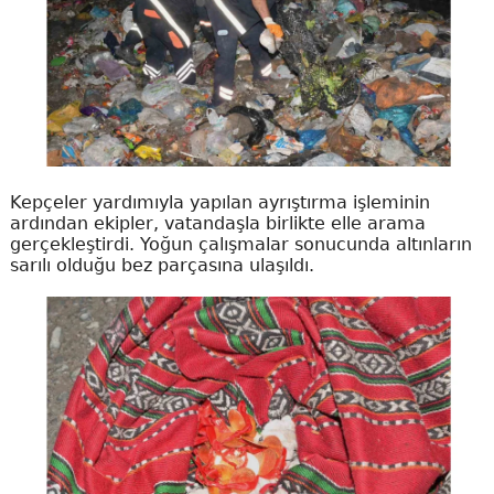
Kepçeler yardımıyla yapılan ayrıştırma işleminin
ardından ekipler, vatandaşla birlikte elle arama
gerçekleştirdi. Yoğun çalışmalar sonucunda altınların
sarılı olduğu bez parçasına ulaşıldı.