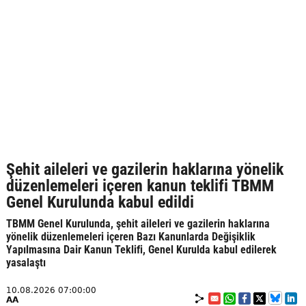
Şehit aileleri ve gazilerin haklarına yönelik
düzenlemeleri içeren kanun teklifi TBMM
Genel Kurulunda kabul edildi
TBMM Genel Kurulunda, şehit aileleri ve gazilerin haklarına
yönelik düzenlemeleri içeren Bazı Kanunlarda Değişiklik
Yapılmasına Dair Kanun Teklifi, Genel Kurulda kabul edilerek
yasalaştı
10.08.2026 07:00:00
AA