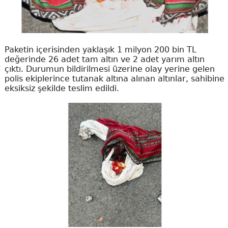
Paketin içerisinden yaklaşık 1 milyon 200 bin TL
değerinde 26 adet tam altın ve 2 adet yarım altın
çıktı. Durumun bildirilmesi üzerine olay yerine gelen
polis ekiplerince tutanak altına alınan altınlar, sahibine
eksiksiz şekilde teslim edildi.