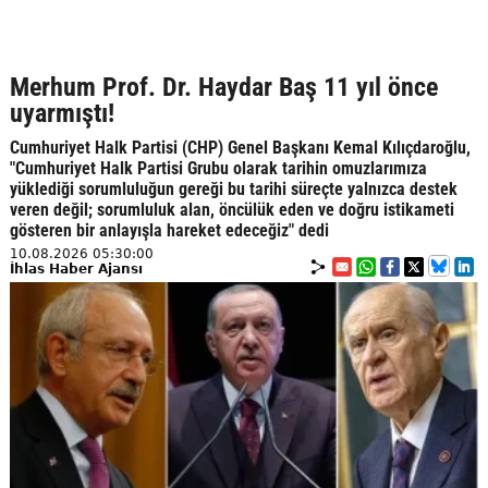
Merhum Prof. Dr. Haydar Baş 11 yıl önce
uyarmıştı!
Cumhuriyet Halk Partisi (CHP) Genel Başkanı Kemal Kılıçdaroğlu,
"Cumhuriyet Halk Partisi Grubu olarak tarihin omuzlarımıza
yüklediği sorumluluğun gereği bu tarihi süreçte yalnızca destek
veren değil; sorumluluk alan, öncülük eden ve doğru istikameti
gösteren bir anlayışla hareket edeceğiz" dedi
10.08.2026 05:30:00
İhlas Haber Ajansı