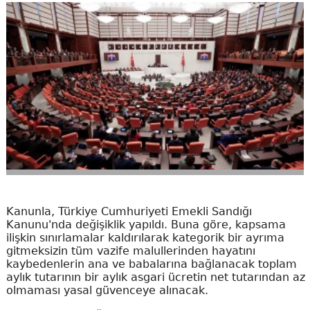
Kanunla, Türkiye Cumhuriyeti Emekli Sandığı
Kanunu'nda değişiklik yapıldı. Buna göre, kapsama
ilişkin sınırlamalar kaldırılarak kategorik bir ayrıma
gitmeksizin tüm vazife malullerinden hayatını
kaybedenlerin ana ve babalarına bağlanacak toplam
aylık tutarının bir aylık asgari ücretin net tutarından az
olmaması yasal güvenceye alınacak.