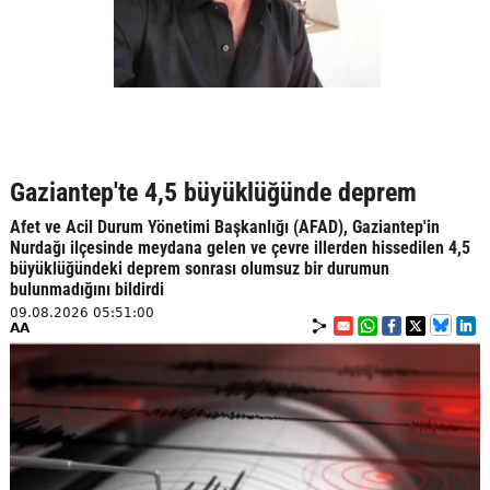
Gaziantep'te 4,5 büyüklüğünde deprem
Afet ve Acil Durum Yönetimi Başkanlığı (AFAD), Gaziantep'in
Nurdağı ilçesinde meydana gelen ve çevre illerden hissedilen 4,5
büyüklüğündeki deprem sonrası olumsuz bir durumun
bulunmadığını bildirdi
09.08.2026 05:51:00
AA