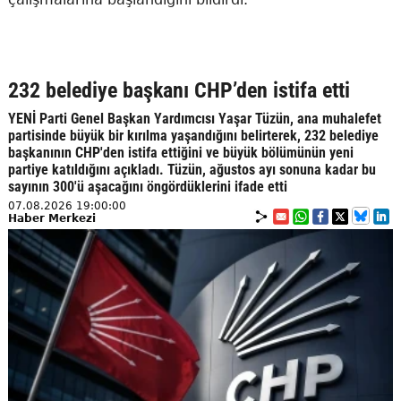
232 belediye başkanı CHP’den istifa etti
YENİ Parti Genel Başkan Yardımcısı Yaşar Tüzün, ana muhalefet
partisinde büyük bir kırılma yaşandığını belirterek, 232 belediye
başkanının CHP'den istifa ettiğini ve büyük bölümünün yeni
partiye katıldığını açıkladı. Tüzün, ağustos ayı sonuna kadar bu
sayının 300'ü aşacağını öngördüklerini ifade etti
07.08.2026 19:00:00
Haber Merkezi