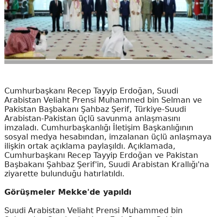
Cumhurbaşkanı Recep Tayyip Erdoğan, Suudi
Arabistan Veliaht Prensi Muhammed bin Selman ve
Pakistan Başbakanı Şahbaz Şerif, Türkiye-Suudi
Arabistan-Pakistan üçlü savunma anlaşmasını
imzaladı. Cumhurbaşkanlığı İletişim Başkanlığının
sosyal medya hesabından, imzalanan üçlü anlaşmaya
ilişkin ortak açıklama paylaşıldı. Açıklamada,
Cumhurbaşkanı Recep Tayyip Erdoğan ve Pakistan
Başbakanı Şahbaz Şerif'in, Suudi Arabistan Krallığı'na
ziyarette bulunduğu hatırlatıldı.
Görüşmeler Mekke'de yapıldı
Suudi Arabistan Veliaht Prensi Muhammed bin