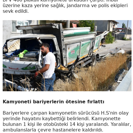
üzerine kaza yerine sağlık, jandarma ve polis ekipleri
sevk edildi.
Kamyoneti bariyerlerin ötesine fırlattı
Bariyerlere çarpan kamyonetin sürücüsü H.S'nin olay
yerinde hayatını kaybettiği belirlendi. Kamyonette
bulunan 1 kişi ile otobüsteki 14 kişi yaralandı. Yaralılar,
ambulanslarla çevre hastanelere kaldırıldı.