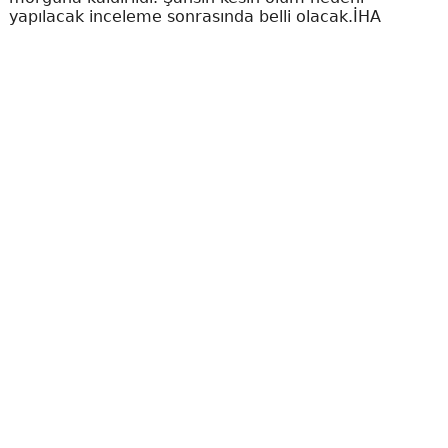
yapılacak inceleme sonrasında belli olacak.İHA