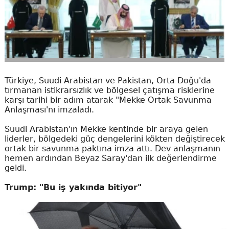
Türkiye, Suudi Arabistan ve Pakistan, Orta Doğu'da
tırmanan istikrarsızlık ve bölgesel çatışma risklerine
karşı tarihi bir adım atarak "Mekke Ortak Savunma
Anlaşması'nı imzaladı.
Suudi Arabistan'ın Mekke kentinde bir araya gelen
liderler, bölgedeki güç dengelerini kökten değiştirecek
ortak bir savunma paktına imza attı. Dev anlaşmanın
hemen ardından Beyaz Saray'dan ilk değerlendirme
geldi.
Trump: "Bu iş yakında bitiyor"