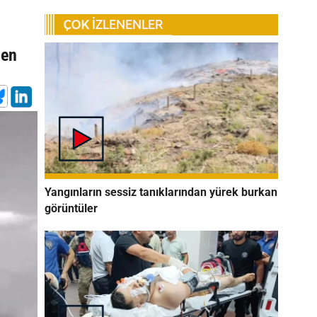
nen
Yangınların sessiz tanıklarından yürek burkan
görüntüler