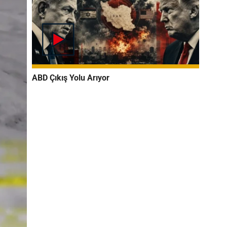
ABD Çıkış Yolu Arıyor