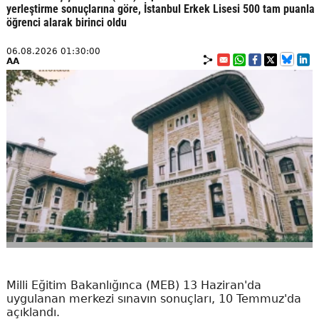
yerleştirme sonuçlarına göre, İstanbul Erkek Lisesi 500 tam puanla
öğrenci alarak birinci oldu
06.08.2026 01:30:00
AA
Milli Eğitim Bakanlığınca (MEB) 13 Haziran'da
uygulanan merkezi sınavın sonuçları, 10 Temmuz'da
açıklandı.