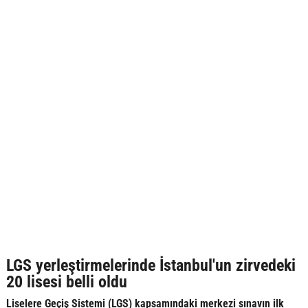
LGS yerleştirmelerinde İstanbul'un zirvedeki
20 lisesi belli oldu
Liselere Geçiş Sistemi (LGS) kapsamındaki merkezi sınavın ilk