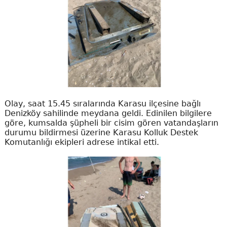
Olay, saat 15.45 sıralarında Karasu ilçesine bağlı
Denizköy sahilinde meydana geldi. Edinilen bilgilere
göre, kumsalda şüpheli bir cisim gören vatandaşların
durumu bildirmesi üzerine Karasu Kolluk Destek
Komutanlığı ekipleri adrese intikal etti.