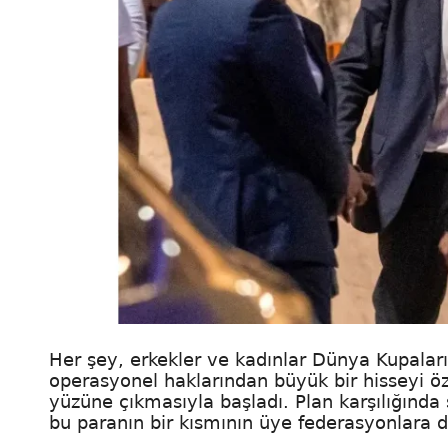
Her şey, erkekler ve kadınlar Dünya Kupaları 
operasyonel haklarından büyük bir hisseyi öz
yüzüne çıkmasıyla başladı. Plan karşılığında
bu paranın bir kısmının üye federasyonlara d