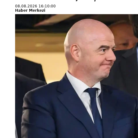
08.08.2026 16:10:00
Haber Merkezi