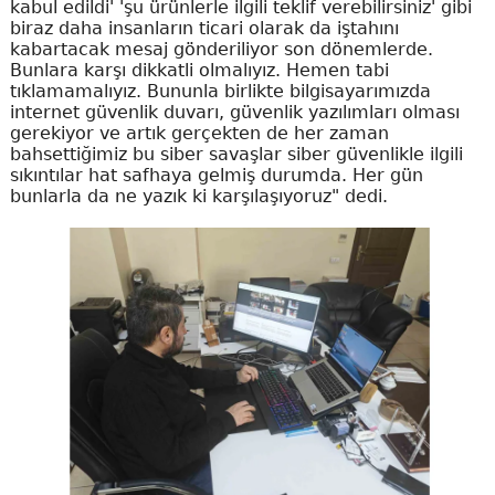
kabul edildi' 'şu ürünlerle ilgili teklif verebilirsiniz' gibi
biraz daha insanların ticari olarak da iştahını
kabartacak mesaj gönderiliyor son dönemlerde.
Bunlara karşı dikkatli olmalıyız. Hemen tabi
tıklamamalıyız. Bununla birlikte bilgisayarımızda
internet güvenlik duvarı, güvenlik yazılımları olması
gerekiyor ve artık gerçekten de her zaman
bahsettiğimiz bu siber savaşlar siber güvenlikle ilgili
sıkıntılar hat safhaya gelmiş durumda. Her gün
bunlarla da ne yazık ki karşılaşıyoruz" dedi.