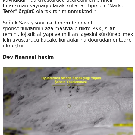
finansman kaynağı olarak kullanan tipik bir "Narko-
Terör" örgütü olarak tanımlanmaktadır.
Soğuk Savaş sonrası dönemde devlet
sponsorluklarının azalmasıyla birlikte PKK, silah
temini, lojistik altyapı ve militan iaşesini sürdürebilmek
için uyuşturucu kaçakçılığı ağlarına doğrudan entegre
olmuştur
Dev finansal hacim