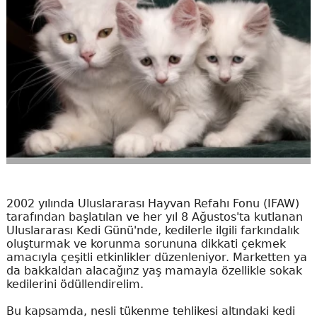
2002 yılında Uluslararası Hayvan Refahı Fonu (IFAW)
tarafından başlatılan ve her yıl 8 Ağustos'ta kutlanan
Uluslararası Kedi Günü'nde, kedilerle ilgili farkındalık
oluşturmak ve korunma sorununa dikkati çekmek
amacıyla çeşitli etkinlikler düzenleniyor. Marketten ya
da bakkaldan alacağınz yaş mamayla özellikle sokak
kedilerini ödüllendirelim.
Bu kapsamda, nesli tükenme tehlikesi altındaki kedi