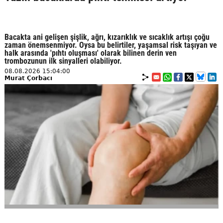
Bacakta ani gelişen şişlik, ağrı, kızarıklık ve sıcaklık artışı çoğu
zaman önemsenmiyor. Oysa bu belirtiler, yaşamsal risk taşıyan ve
halk arasında 'pıhtı oluşması' olarak bilinen derin ven
trombozunun ilk sinyalleri olabiliyor.
08.08.2026 15:04:00
Murat Çorbacı