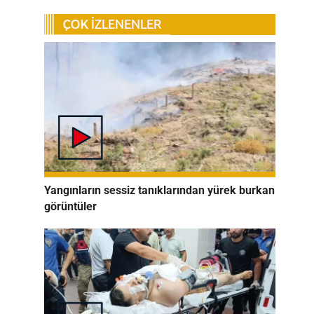
Yangınların sessiz tanıklarından yürek burkan
görüntüler