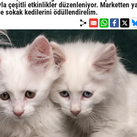
 çeşitli etkinlikler düzenleniyor. Marketten y
 sokak kedilerini ödüllendirelim.