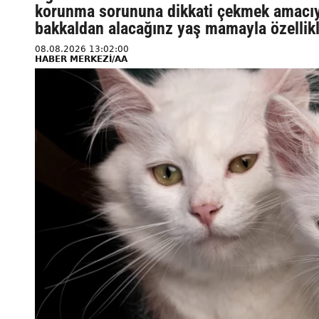
korunma sorununa dikkati çekmek amacıyla
bakkaldan alacağınz yaş mamayla özellikle
08.08.2026 13:02:00
HABER MERKEZİ/AA