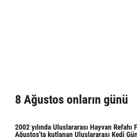
8 Ağustos onların günü
2002 yılında Uluslararası Hayvan Refahı F
Ağustos'ta kutlanan Uluslararası Kedi Günü