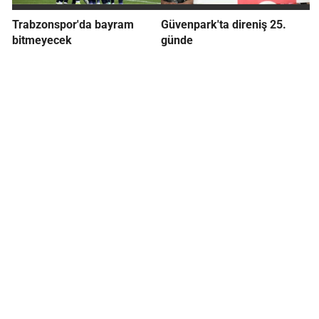
Trabzonspor'da bayram
Güvenpark'ta direniş 25.
bitmeyecek
günde