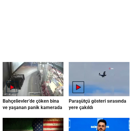
Bahçelievler’de çöken bina
Paraşütçü gösteri sırasında
ve yaşanan panik kamerada
yere çakıldı