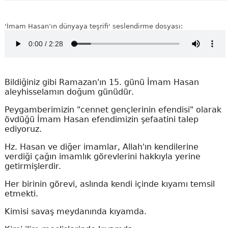
'İmam Hasan’ın dünyaya teşrifi' seslendirme dosyası:
Bildiğiniz gibi Ramazan'ın 15. günü İmam Hasan
aleyhisselamın doğum günüdür.
Peygamberimizin "cennet gençlerinin efendisi" olarak
övdüğü İmam Hasan efendimizin şefaatini talep
ediyoruz.
Hz. Hasan ve diğer imamlar, Allah'ın kendilerine
verdiği çağın imamlık görevlerini hakkıyla yerine
getirmişlerdir.
Her birinin görevi, aslında kendi içinde kıyamı temsil
etmekti.
Kimisi savaş meydanında kıyamda.