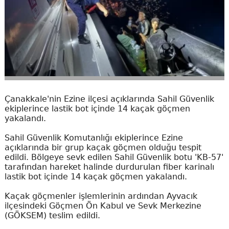
Çanakkale'nin Ezine ilçesi açıklarında Sahil Güvenlik
ekiplerince lastik bot içinde 14 kaçak göçmen
yakalandı.
Sahil Güvenlik Komutanlığı ekiplerince Ezine
açıklarında bir grup kaçak göçmen olduğu tespit
edildi. Bölgeye sevk edilen Sahil Güvenlik botu 'KB-57'
tarafından hareket halinde durdurulan fiber karinalı
lastik bot içinde 14 kaçak göçmen yakalandı.
Kaçak göçmenler işlemlerinin ardından Ayvacık
ilçesindeki Göçmen Ön Kabul ve Sevk Merkezine
(GÖKSEM) teslim edildi.