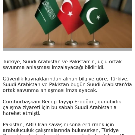
Türkiye, Suudi Arabistan ve Pakistan'ın, üçlü ortak
savunma anlaşması imzalayacağı bildirildi.
Güvenlik kaynaklarından alınan bilgiye göre, Türkiye,
Suudi Arabistan ve Pakistan bugün Suudi Arabistan'da
ortak savunma anlaşması imzalayacak.
Cumhurbaşkanı Recep Tayyip Erdoğan, günübirlik
çalışma ziyareti için bu sabah Suudi Arabistan'a
hareket etmişti.
Pakistan, ABD-İran savaşını sona erdirmek için
arabuluculuk çalışmalarında bulunurken, Türkiye