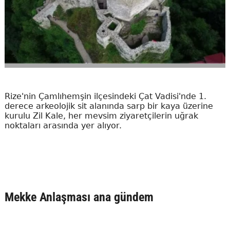
Rize'nin Çamlıhemşin ilçesindeki Çat Vadisi'nde 1.
derece arkeolojik sit alanında sarp bir kaya üzerine
kurulu Zil Kale, her mevsim ziyaretçilerin uğrak
noktaları arasında yer alıyor.
Mekke Anlaşması ana gündem