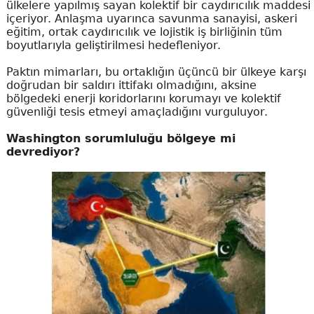
ülkelere yapılmış sayan kolektif bir caydırıcılık maddesi
içeriyor. Anlaşma uyarınca savunma sanayisi, askeri
eğitim, ortak caydırıcılık ve lojistik iş birliğinin tüm
boyutlarıyla geliştirilmesi hedefleniyor.
Paktın mimarları, bu ortaklığın üçüncü bir ülkeye karşı
doğrudan bir saldırı ittifakı olmadığını, aksine
bölgedeki enerji koridorlarını korumayı ve kolektif
güvenliği tesis etmeyi amaçladığını vurguluyor.
Washington sorumluluğu bölgeye mi
devrediyor?