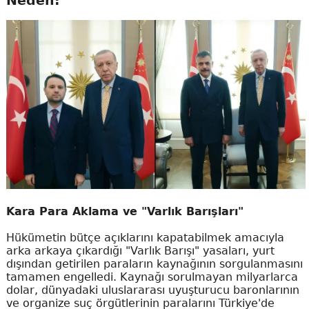
Neden:
Kara Para Aklama ve "Varlık Barışları"
Hükümetin bütçe açıklarını kapatabilmek amacıyla
arka arkaya çıkardığı "Varlık Barışı" yasaları, yurt
dışından getirilen paraların kaynağının sorgulanmasını
tamamen engelledi. Kaynağı sorulmayan milyarlarca
dolar, dünyadaki uluslararası uyuşturucu baronlarının
ve organize suç örgütlerinin paralarını Türkiye'de