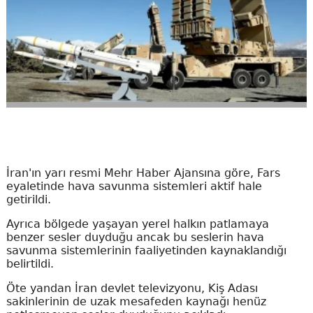
İran'ın yarı resmi Mehr Haber Ajansına göre, Fars
eyaletinde hava savunma sistemleri aktif hale
getirildi.
Ayrıca bölgede yaşayan yerel halkın patlamaya
benzer sesler duyduğu ancak bu seslerin hava
savunma sistemlerinin faaliyetinden kaynaklandığı
belirtildi.
Öte yandan İran devlet televizyonu, Kiş Adası
sakinlerinin de uzak mesafeden kaynağı henüz