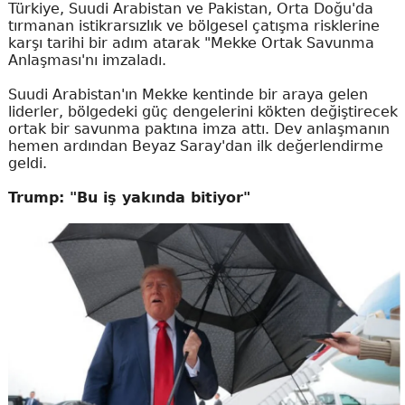
Türkiye, Suudi Arabistan ve Pakistan, Orta Doğu'da
tırmanan istikrarsızlık ve bölgesel çatışma risklerine
karşı tarihi bir adım atarak "Mekke Ortak Savunma
Anlaşması'nı imzaladı.
Suudi Arabistan'ın Mekke kentinde bir araya gelen
liderler, bölgedeki güç dengelerini kökten değiştirecek
ortak bir savunma paktına imza attı. Dev anlaşmanın
hemen ardından Beyaz Saray'dan ilk değerlendirme
geldi.
Trump: "Bu iş yakında bitiyor"