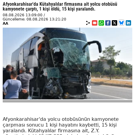
Afyonkarahisar'da Kütahyalılar firmasına ait yolcu otobüsü
kamyonete çarptı, 1 kişi öldü, 15 kişi yaralandı.
08.08.2026 13:09:00 /
Güncelleme: 08.08.2026 13:21:20
AA
Afyonkarahisar'da yolcu otobüsünün kamyonete
çarpması sonucu 1 kişi hayatını kaybetti, 15 kişi
yaralandı. Kütahyalılar firmasına ait, Z.Y.