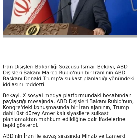
İran Dışişleri Bakanlığı Sözcüsü İsmail Bekayi, ABD
Dışişleri Bakanı Marco Rubio'nun bir İranlının ABD
Başkanı Donald Trump'a suikast planladığı yönündeki
iddiasını reddetti.
Bekayi, X sosyal medya platformundaki hesabından
paylaştığı mesajında, ABD Dışişleri Bakanı Rubio'nun,
Kongre'deki konuşmasında bir İran ajanının, Trump
dahil üst düzey Amerikalı siyasilere suikast
planlamaktan mahkum edildiğine dair ifadelerine
tepki gösterdi.
ABD'nin İran ile savaş sırasında Minab ve Lamerd