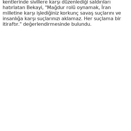
kentlerinde sivillere karşı düzenlediği saldırıları
hatırlatan Bekayi, "Mağdur rolü oynamak, İran
milletine karşı işlediğiniz korkunç savaş suçlarını ve
insanlığa karşı suçlarınızı aklamaz. Her suçlama bir
itiraftır." değerlendirmesinde bulundu.