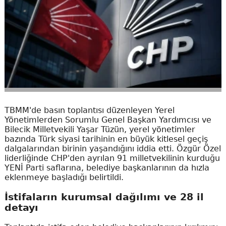
TBMM'de basın toplantısı düzenleyen Yerel
Yönetimlerden Sorumlu Genel Başkan Yardımcısı ve
Bilecik Milletvekili Yaşar Tüzün, yerel yönetimler
bazında Türk siyasi tarihinin en büyük kitlesel geçiş
dalgalarından birinin yaşandığını iddia etti. Özgür Özel
liderliğinde CHP'den ayrılan 91 milletvekilinin kurduğu
YENİ Parti saflarına, belediye başkanlarının da hızla
eklenmeye başladığı belirtildi.
İstifaların kurumsal dağılımı ve 28 il
detayı