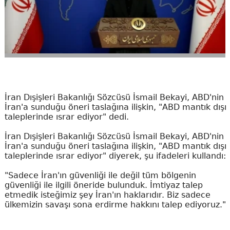
İran Dışişleri Bakanlığı Sözcüsü İsmail Bekayi, ABD'nin
İran'a sunduğu öneri taslağına ilişkin, "ABD mantık dışı
taleplerinde ısrar ediyor" dedi.
İran Dışişleri Bakanlığı Sözcüsü İsmail Bekayi, ABD'nin
İran'a sunduğu öneri taslağına ilişkin, "ABD mantık dışı
taleplerinde ısrar ediyor" diyerek, şu ifadeleri kullandı:
"Sadece İran'ın güvenliği ile değil tüm bölgenin
güvenliği ile ilgili öneride bulunduk. İmtiyaz talep
etmedik isteğimiz şey İran'ın haklarıdır. Biz sadece
ülkemizin savaşı sona erdirme hakkını talep ediyoruz."