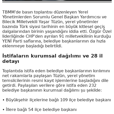
TBMM'de basın toplantısı düzenleyen Yerel
Yönetimlerden Sorumlu Genel Başkan Yardımcısı ve
Bilecik Milletvekili Yaşar Tüzün, yerel yönetimler
bazında Türk siyasi tarihinin en büyük kitlesel geçiş
dalgalarından birinin yaşandığını iddia etti. Özgür Özel
liderliğinde CHP'den ayrılan 91 milletvekilinin kurduğu
YENİ Parti saflarına, belediye başkanlarının da hızla
eklenmeye başladığı belirtildi.
İstifaların kurumsal dağılımı ve 28 il
detayı
Toplantıda istifa eden belediye başkanlarının kırılımını
net rakamlarla paylaşan Tüzün, yerel yönetim
temsilcilerinin resmi kayıt işlemlerine başladığını dile
getirdi. Paylaşılan verilere göre istifa eden 232
belediye başkanının kurumsal dağılımı şu şekilde:
• Büyükşehir ilçelerine bağlı 109 ilçe belediye başkanı
• İllere bağlı 54 ilçe belediye başkanı