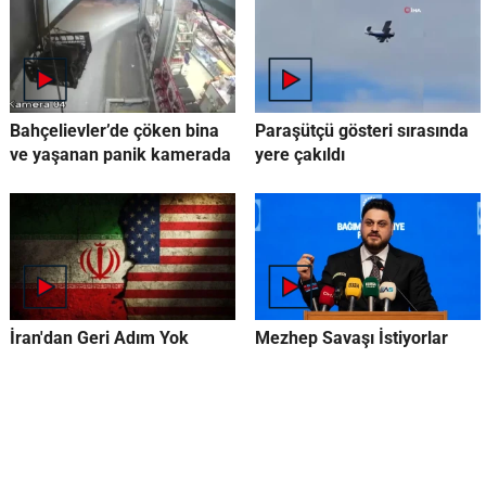
Bahçelievler’de çöken bina
Paraşütçü gösteri sırasında
ve yaşanan panik kamerada
yere çakıldı
İran'dan Geri Adım Yok
Mezhep Savaşı İstiyorlar