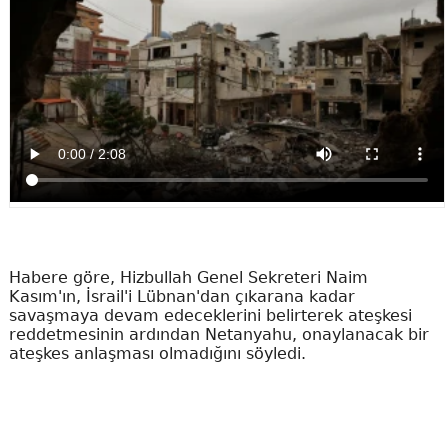
Habere göre, Hizbullah Genel Sekreteri Naim
Kasım'ın, İsrail'i Lübnan'dan çıkarana kadar
savaşmaya devam edeceklerini belirterek ateşkesi
reddetmesinin ardından Netanyahu, onaylanacak bir
ateşkes anlaşması olmadığını söyledi.