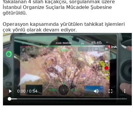
Yakalanan 4 silah kaçakçısı, sorgulanmak üzere
İstanbul Organize Suçlarla Mücadele Şubesine
götürüldü.
Operasyon kapsamında yürütülen tahkikat işlemleri
çok yönlü olarak devam ediyor.