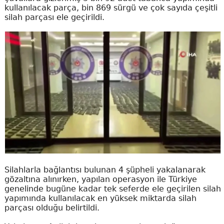
kullanılacak parça, bin 869 sürgü ve çok sayıda çeşitli
silah parçası ele geçirildi.
Silahlarla bağlantısı bulunan 4 şüpheli yakalanarak
gözaltına alınırken, yapılan operasyon ile Türkiye
genelinde bugüne kadar tek seferde ele geçirilen silah
yapımında kullanılacak en yüksek miktarda silah
parçası olduğu belirtildi.