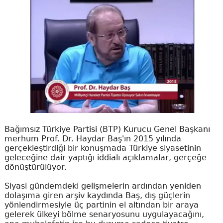
Bağımsız Türkiye Partisi (BTP) Kurucu Genel Başkanı
merhum Prof. Dr. Haydar Baş'ın 2015 yılında
gerçekleştirdiği bir konuşmada Türkiye siyasetinin
geleceğine dair yaptığı iddialı açıklamalar, gerçeğe
dönüştürülüyor.
Siyasi gündemdeki gelişmelerin ardından yeniden
dolaşıma giren arşiv kaydında Baş, dış güçlerin
yönlendirmesiyle üç partinin el altından bir araya
gelerek ülkeyi bölme senaryosunu uygulayacağını,