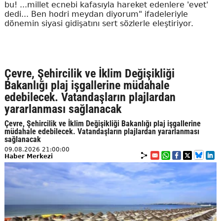
bu! ...millet ecnebi kafasıyla hareket edenlere 'evet'
dedi... Ben hodri meydan diyorum" ifadeleriyle
dönemin siyasi gidişatını sert sözlerle eleştiriyor.
Çevre, Şehircilik ve İklim Değişikliği
Bakanlığı plaj işgallerine müdahale
edebilecek. Vatandaşların plajlardan
yararlanması sağlanacak
Çevre, Şehircilik ve İklim Değişikliği Bakanlığı plaj işgallerine
müdahale edebilecek. Vatandaşların plajlardan yararlanması
sağlanacak
09.08.2026 21:00:00
Haber Merkezi