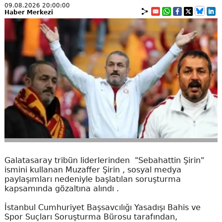
09.08.2026 20:00:00
Haber Merkezi
Galatasaray tribün liderlerinden "Sebahattin Şirin"
ismini kullanan Muzaffer Şirin , sosyal medya
paylaşımları nedeniyle başlatılan soruşturma
kapsamında gözaltına alındı .
İstanbul Cumhuriyet Başsavcılığı Yasadışı Bahis ve
Spor Suçları Soruşturma Bürosu tarafından,