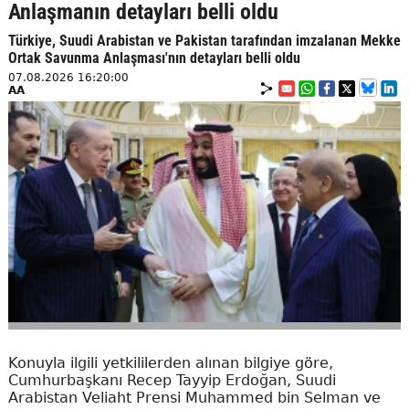
Anlaşmanın detayları belli oldu
Türkiye, Suudi Arabistan ve Pakistan tarafından imzalanan Mekke
Ortak Savunma Anlaşması'nın detayları belli oldu
07.08.2026 16:20:00
AA
Konuyla ilgili yetkililerden alınan bilgiye göre,
Cumhurbaşkanı Recep Tayyip Erdoğan, Suudi
Arabistan Veliaht Prensi Muhammed bin Selman ve