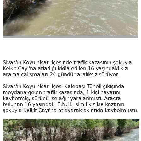
Sivas'ın Koyulhisar ilçesinde trafik kazasının şokuyla
Kelkit Çayı'na atladığı iddia edilen 16 yaşındaki kızı
arama çalışmaları 24 gündür aralıksız sürüyor.
Sivas'ın Koyulhisar ilçesi Kalebaşı Tüneli çıkışında
meydana gelen trafik kazasında, 1 kişi hayatını
kaybetmiş, sürücü ise ağır yaralanmıştı. Araçta
bulunan 16 yaşındaki E.N.H. isimli kız ise kazanın
şokuyla Kelkit Çayı'na atlayarak akıntıda kaybolmuştu.