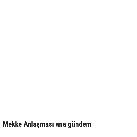
Mekke Anlaşması ana gündem