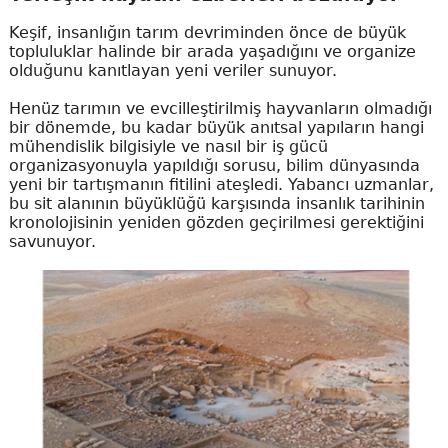
Keşif, insanlığın tarım devriminden önce de büyük
topluluklar halinde bir arada yaşadığını ve organize
olduğunu kanıtlayan yeni veriler sunuyor.
Henüz tarımın ve evcilleştirilmiş hayvanların olmadığı
bir dönemde, bu kadar büyük anıtsal yapıların hangi
mühendislik bilgisiyle ve nasıl bir iş gücü
organizasyonuyla yapıldığı sorusu, bilim dünyasında
yeni bir tartışmanın fitilini ateşledi. Yabancı uzmanlar,
bu sit alanının büyüklüğü karşısında insanlık tarihinin
kronolojisinin yeniden gözden geçirilmesi gerektiğini
savunuyor.