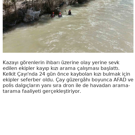
Kazayı görenlerin ihbarı üzerine olay yerine sevk
edilen ekipler kayıp kızı arama çalışması başlattı.
Kelkit Çayı'nda 24 gün önce kaybolan kızı bulmak için
ekipler seferber oldu. Çay güzergâhı boyunca AFAD ve
polis dalgıçların yanı sıra dron ile de havadan arama-
tarama faaliyeti gerçekleştiriyor.