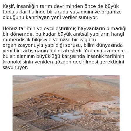
Keşif, insanlığın tarım devriminden önce de büyük
topluluklar halinde bir arada yaşadığını ve organize
olduğunu kanıtlayan yeni veriler sunuyor.
Henüz tarımın ve evcilleştirilmiş hayvanların olmadığı
bir dönemde, bu kadar büyük anıtsal yapıların hangi
mühendislik bilgisiyle ve nasıl bir iş gücü
organizasyonuyla yapıldığı sorusu, bilim dünyasında
yeni bir tartışmanın fitilini ateşledi. Yabancı uzmanlar,
bu sit alanının büyüklüğü karşısında insanlık tarihinin
kronolojisinin yeniden gözden geçirilmesi gerektiğini
savunuyor.