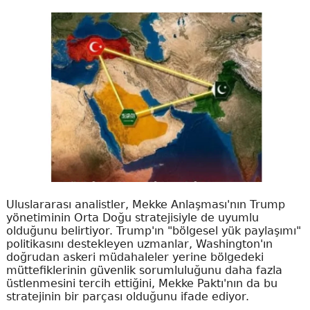
Uluslararası analistler, Mekke Anlaşması'nın Trump
yönetiminin Orta Doğu stratejisiyle de uyumlu
olduğunu belirtiyor. Trump'ın "bölgesel yük paylaşımı"
politikasını destekleyen uzmanlar, Washington'ın
doğrudan askeri müdahaleler yerine bölgedeki
müttefiklerinin güvenlik sorumluluğunu daha fazla
üstlenmesini tercih ettiğini, Mekke Paktı'nın da bu
stratejinin bir parçası olduğunu ifade ediyor.