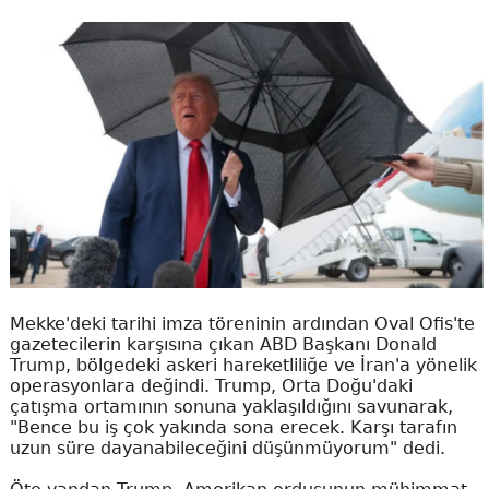
Mekke'deki tarihi imza töreninin ardından Oval Ofis'te
gazetecilerin karşısına çıkan ABD Başkanı Donald
Trump, bölgedeki askeri hareketliliğe ve İran'a yönelik
operasyonlara değindi. Trump, Orta Doğu'daki
çatışma ortamının sonuna yaklaşıldığını savunarak,
"Bence bu iş çok yakında sona erecek. Karşı tarafın
uzun süre dayanabileceğini düşünmüyorum" dedi.