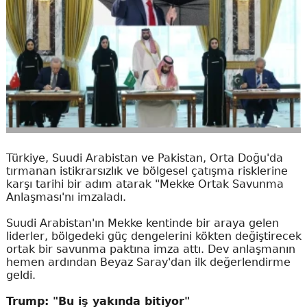
Türkiye, Suudi Arabistan ve Pakistan, Orta Doğu'da
tırmanan istikrarsızlık ve bölgesel çatışma risklerine
karşı tarihi bir adım atarak "Mekke Ortak Savunma
Anlaşması'nı imzaladı.
Suudi Arabistan'ın Mekke kentinde bir araya gelen
liderler, bölgedeki güç dengelerini kökten değiştirecek
ortak bir savunma paktına imza attı. Dev anlaşmanın
hemen ardından Beyaz Saray'dan ilk değerlendirme
geldi.
Trump: "Bu iş yakında bitiyor"