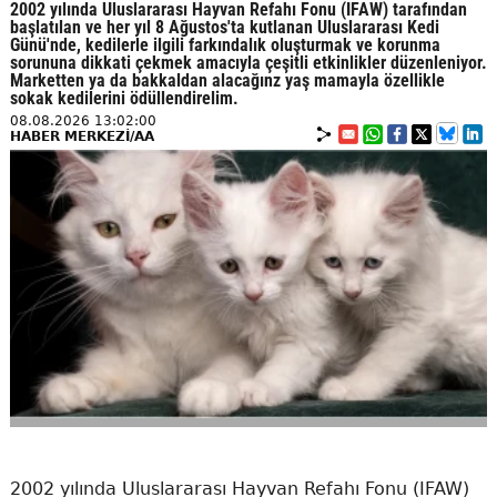
2002 yılında Uluslararası Hayvan Refahı Fonu (IFAW) tarafından
başlatılan ve her yıl 8 Ağustos'ta kutlanan Uluslararası Kedi
Günü'nde, kedilerle ilgili farkındalık oluşturmak ve korunma
sorununa dikkati çekmek amacıyla çeşitli etkinlikler düzenleniyor.
Marketten ya da bakkaldan alacağınz yaş mamayla özellikle
sokak kedilerini ödüllendirelim.
08.08.2026 13:02:00
HABER MERKEZİ/AA
2002 yılında Uluslararası Hayvan Refahı Fonu (IFAW)