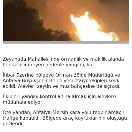
Zeytinada Mahallesi'nde ormanlık ve makilik alanda
henüz bilinmeyen nedenle yangın çıktı.
İhbar üzerine bölgeye Orman Bölge Müdürlüğü ve
Antalya Büyükşehir Belediyesi itfaiye ekipleri sevk
edildi. Alevler, zeytin ve muz bahçesine de sıçradı.
Ekipler, yangını kontrol altına almak için alevlere
müdahale ediyor.
Öte yandan, Antalya-Mersin kara yolu tedbir amaçlı
trafiğe kapatıldı. Bölgede araç kuyruklarının oluştuğu
gözlendi.