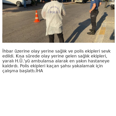
İhbar üzerine olay yerine sağlık ve polis ekipleri sevk
edildi. Kısa sürede olay yerine gelen sağlık ekipleri,
yaralı H.Ü.'yü ambulansa alarak en yakın hastaneye
kaldırdı. Polis ekipleri kaçan şahsı yakalamak için
çalışma başlattı.İHA