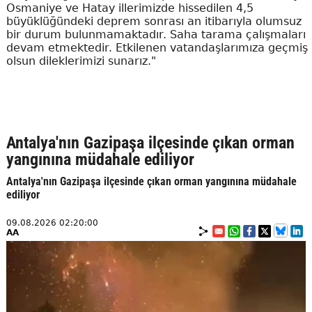
Osmaniye ve Hatay illerimizde hissedilen 4,5
büyüklüğündeki deprem sonrası an itibarıyla olumsuz
bir durum bulunmamaktadır. Saha tarama çalışmaları
devam etmektedir. Etkilenen vatandaşlarımıza geçmiş
olsun dileklerimizi sunarız."
Antalya'nın Gazipaşa ilçesinde çıkan orman
yangınına müdahale ediliyor
Antalya'nın Gazipaşa ilçesinde çıkan orman yangınına müdahale
ediliyor
09.08.2026 02:20:00
AA